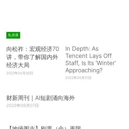
私房课
In Depth: As
向松祚：宏观经济70
Tencent Lays Off
讲，带你了解国内外
Staff, Is Its ‘Winter’
经济大局
Approaching?
2022年04月06日
2022年04月01日
财新周刊｜AI短剧涌向海外
2026年08月07日
【地缘图志】刚果（金）再限