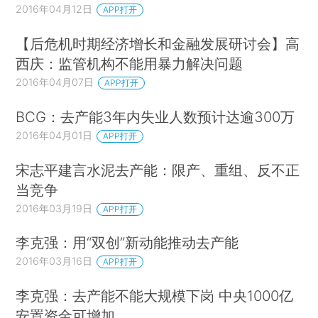
2016年04月12日
APP打开
【后危机时期经济增长和金融发展研讨会】高
西庆：监管机构不能用暴力解决问题
2016年04月07日
APP打开
BCG：去产能3年内失业人数预计达逾300万
2016年04月01日
APP打开
宋志平建言水泥去产能：限产、重组、反不正
当竞争
2016年03月19日
APP打开
李克强：用“双创”新动能推动去产能
2016年03月16日
APP打开
李克强：去产能不能大规模下岗 中央1000亿
安置资金可增加