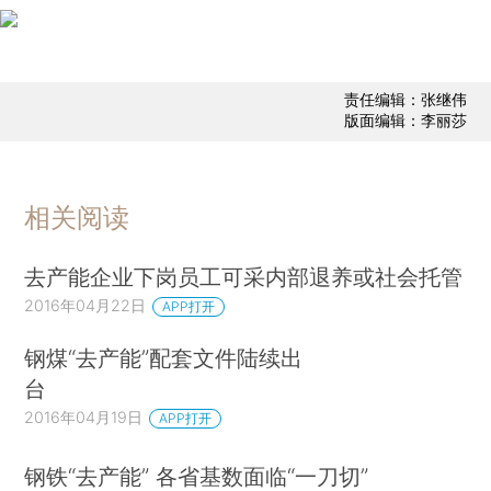
责任编辑：张继伟
版面编辑：李丽莎
相关阅读
去产能企业下岗员工可采内部退养或社会托管
2016年04月22日
APP打开
钢煤“去产能”配套文件陆续出
台
2016年04月19日
APP打开
钢铁“去产能” 各省基数面临“一刀切”