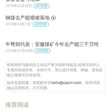
2016年03月16日
APP打开
钢煤去产能艰难落地
2016年03月11日
APP打开
牛弩韬代表：安徽煤矿今年去产能三千万吨
2016年03月09日
APP打开
财新网所刊载内容之知识产权为财新传媒及/或相关权利人
专属所有或持有。未经许可，禁止进行转载、摘编、复制及
建立镜像等任何使用。
如有意愿转载，请发邮件至
hello@caixin.com
，获得书面
确认及授权后，方可转载。
推荐阅读