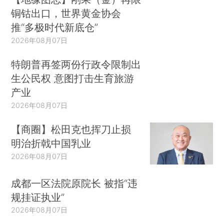
铜钴出口，世界黄金协会
推“多极时代新底仓”
2026年08月07日
特朗普再签两份行政令限制出
生公民权 意图打击生育旅游
产业
2026年08月07日
【商圈】松田克也挥刀止损
明治折戟中国乳业
2026年08月07日
成都一区法院原院长 被指“违
规挂证执业”
2026年08月07日