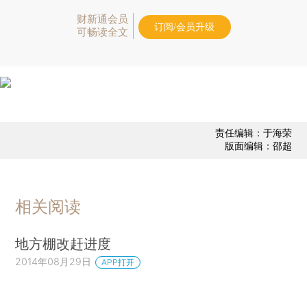
财新通会员
订阅/会员升级
可畅读全文
责任编辑：于海荣
版面编辑：邵超
相关阅读
地方棚改赶进度
2014年08月29日
APP打开