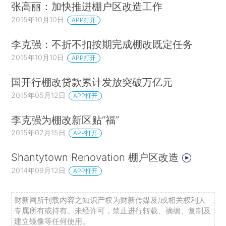
张高丽：加快推进棚户区改造工作
2015年10月10日
APP打开
李克强：不折不扣按期完成棚改既定任务
2015年10月10日
APP打开
国开行棚改贷款累计发放突破万亿元
2015年05月12日
APP打开
李克强为棚改新区贴“福”
2015年02月15日
APP打开
Shantytown Renovation 棚户区改造
2014年09月12日
APP打开
财新网所刊载内容之知识产权为财新传媒及/或相关权利人
专属所有或持有。未经许可，禁止进行转载、摘编、复制及
建立镜像等任何使用。