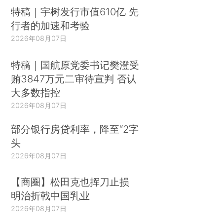
特稿｜宇树发行市值610亿 先
行者的加速和考验
2026年08月07日
特稿｜国航原党委书记樊澄受
贿3847万元二审待宣判 否认
大多数指控
2026年08月07日
部分银行房贷利率，降至“2字
头
2026年08月07日
【商圈】松田克也挥刀止损
明治折戟中国乳业
2026年08月07日