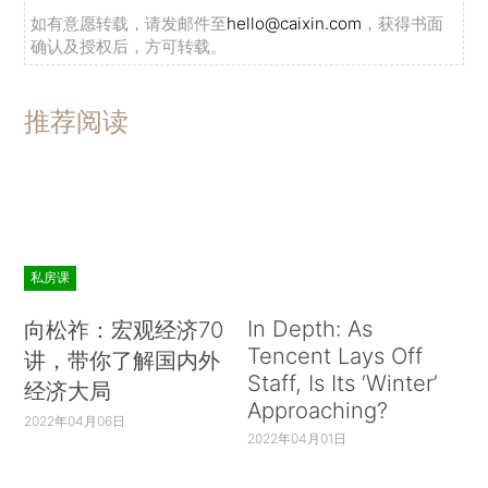
如有意愿转载，请发邮件至
hello@caixin.com
，获得书面
确认及授权后，方可转载。
推荐阅读
私房课
In Depth: As
向松祚：宏观经济70
Tencent Lays Off
讲，带你了解国内外
Staff, Is Its ‘Winter’
经济大局
Approaching?
2022年04月06日
2022年04月01日