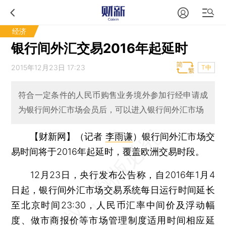
经济
银行间外汇交易2016年起延时
2015年12月23日 17:23
T中
符合一定条件的人民币购售业务境外参加行经申请成
为银行间外汇市场会员后，可以进入银行间外汇市场
【财新网】（记者
李雨谦
）
银行间外汇市场交
易时间将于2016年起延时，覆盖欧洲交易时段。
12月23日，央行发布公告称，自2016年1月4
日起，银行间外汇市场交易系统每日运行时间延长
至北京时间23:30，人民币汇率中间价及浮动幅
度、做市商报价等市场管理制度适用时间相应延