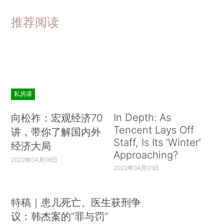
推荐阅读
私房课
In Depth: As
向松祚：宏观经济70
Tencent Lays Off
讲，带你了解国内外
Staff, Is Its ‘Winter’
经济大局
Approaching?
2022年04月06日
2022年04月01日
特稿｜患儿死亡、医生获刑争
议：韩杰案的“罪与罚”