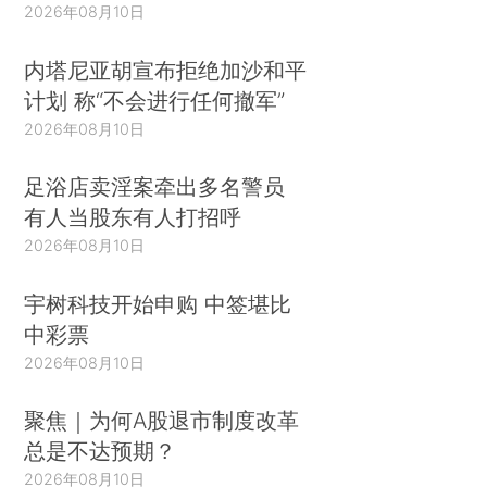
2026年08月10日
内塔尼亚胡宣布拒绝加沙和平
计划 称“不会进行任何撤军”
2026年08月10日
足浴店卖淫案牵出多名警员
有人当股东有人打招呼
2026年08月10日
宇树科技开始申购 中签堪比
中彩票
2026年08月10日
聚焦｜为何A股退市制度改革
总是不达预期？
2026年08月10日