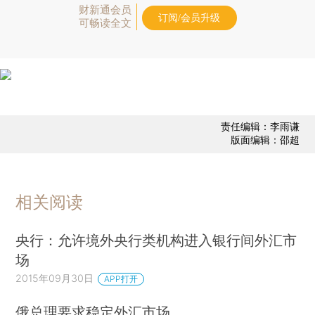
财新通会员
订阅/会员升级
可畅读全文
责任编辑：李雨谦
版面编辑：邵超
相关阅读
央行：允许境外央行类机构进入银行间外汇市
场
2015年09月30日
APP打开
俄总理要求稳定外汇市场