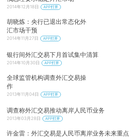
2014年12月18日
APP打开
胡晓炼：央行已退出常态化外
汇市场干预
2014年11月27日
APP打开
银行间外汇交易下月首试集中清算
2014年10月30日
APP打开
全球监管机构调查外汇交易操
作
2013年11月04日
APP打开
调查称外汇交易推动离岸人民币业务
2013年03月28日
APP打开
许金雷：外汇交易是人民币离岸业务未来重点