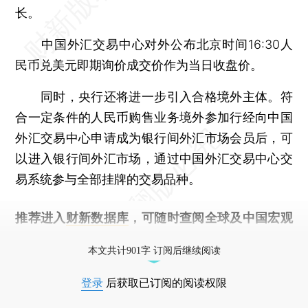
长。
中国外汇交易中心对外公布北京时间16:30人
民币兑美元即期询价成交价作为当日收盘价。
同时，央行还将进一步引入合格境外主体。符
合一定条件的人民币购售业务境外参加行经向中国
外汇交易中心申请成为银行间外汇市场会员后，可
以进入银行间外汇市场，通过中国外汇交易中心交
易系统参与全部挂牌的交易品种。
推荐进入
财新数据库
，可随时查阅全球及中国宏观
经济数据库（CEIC）及相关指数库。
本文共计901字 订阅后继续阅读
登录
后获取已订阅的阅读权限