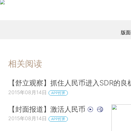
版面
相关阅读
【舒立观察】抓住人民币进入SDR的良
2015年08月14日
APP打开
【封面报道】激活人民币
2015年08月14日
APP打开