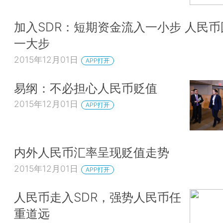
加入SDR：短期资金流入一小步 人民
一大步
2015年12月01日
APP打开
易纲：不必担心人民币贬值
2015年12月01日
APP打开
内外人民币汇率呈现贬值走势
2015年12月01日
APP打开
人民币走入SDR，强势人民币任
重道远