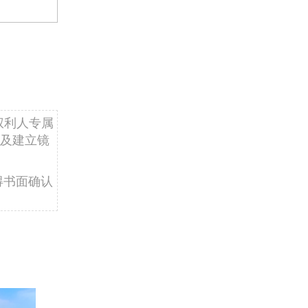
权利人专属
及建立镜
得书面确认