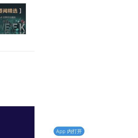
App 内打开