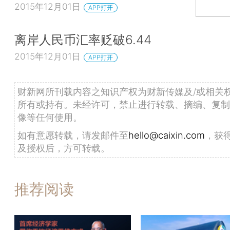
2015年12月01日
APP打开
离岸人民币汇率贬破6.44
2015年12月01日
APP打开
财新网所刊载内容之知识产权为财新传媒及/或相关
所有或持有。未经许可，禁止进行转载、摘编、复制
像等任何使用。
如有意愿转载，请发邮件至
hello@caixin.com
，获
及授权后，方可转载。
推荐阅读