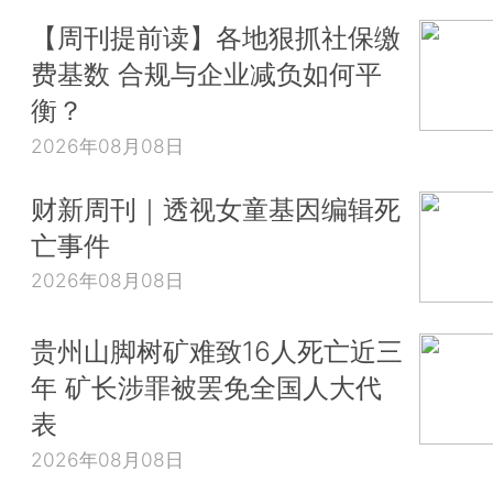
【周刊提前读】各地狠抓社保缴
费基数 合规与企业减负如何平
衡？
2026年08月08日
财新周刊｜透视女童基因编辑死
亡事件
2026年08月08日
贵州山脚树矿难致16人死亡近三
年 矿长涉罪被罢免全国人大代
表
2026年08月08日