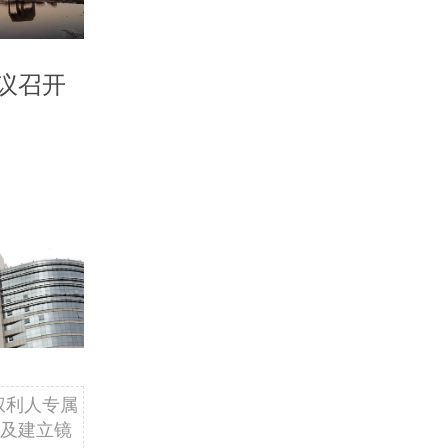
议召开
权利人专属
及建立镜