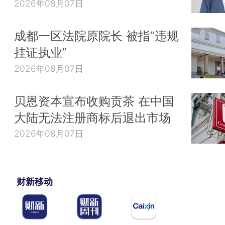
2026年08月07日
成都一区法院原院长 被指“违规
挂证执业”
2026年08月07日
贝恩资本宣布收购贡茶 在中国
大陆无法注册商标后退出市场
2026年08月07日
财新移动