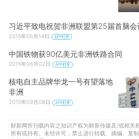
习近平致电祝贺非洲联盟第25届首脑会
2015年06月14日
APP打开
中国铁物获90亿美元非洲铁路合同
2015年06月02日
APP打开
核电自主品牌华龙一号有望落地
非洲
2015年09月08日
APP打开
财新网所刊载内容之知识产权为财新传媒及/或相关
所有或持有。未经许可，禁止进行转载、摘编、复制