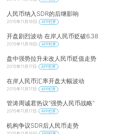
人民币纳入SDR的后继影响
2015年11月18日
APP打开
开盘剧烈波动 在岸人民币贬破6.38
2015年11月18日
APP打开
盘中强势拉升未改人民币贬值走势
2015年11月17日
APP打开
在岸人民币汇率开盘大幅波动
2015年11月17日
APP打开
管涛周诚君热议“强势人民币战略”
2015年11月17日
APP打开
机构争议SDR后人民币走势
2015年11月16日
APP打开