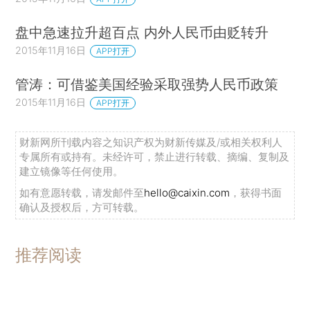
盘中急速拉升超百点 内外人民币由贬转升
2015年11月16日
APP打开
管涛：可借鉴美国经验采取强势人民币政策
2015年11月16日
APP打开
财新网所刊载内容之知识产权为财新传媒及/或相关权利人
专属所有或持有。未经许可，禁止进行转载、摘编、复制及
建立镜像等任何使用。
如有意愿转载，请发邮件至
hello@caixin.com
，获得书面
确认及授权后，方可转载。
推荐阅读