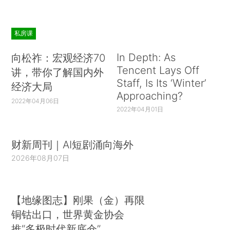
私房课
In Depth: As
向松祚：宏观经济70
Tencent Lays Off
讲，带你了解国内外
Staff, Is Its ‘Winter’
经济大局
Approaching?
2022年04月06日
2022年04月01日
财新周刊｜AI短剧涌向海外
2026年08月07日
【地缘图志】刚果（金）再限
铜钴出口，世界黄金协会
推“多极时代新底仓”