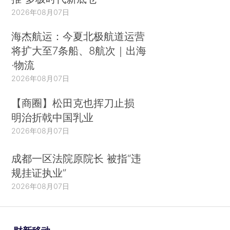
2026年08月07日
海杰航运：今夏北极航道运营
将扩大至7条船、8航次｜出海
·物流
2026年08月07日
【商圈】松田克也挥刀止损
明治折戟中国乳业
2026年08月07日
成都一区法院原院长 被指“违
规挂证执业”
2026年08月07日