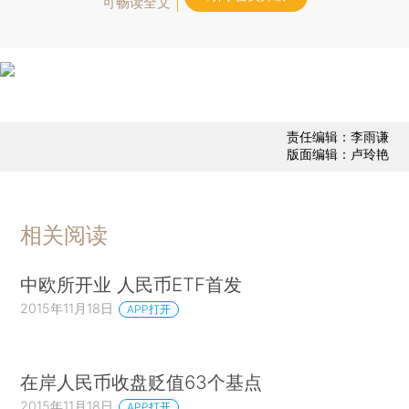
可畅读全文
责任编辑：李雨谦
版面编辑：卢玲艳
相关阅读
中欧所开业 人民币ETF首发
2015年11月18日
APP打开
在岸人民币收盘贬值63个基点
2015年11月18日
APP打开