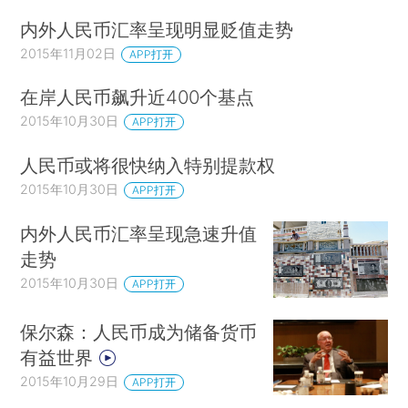
内外人民币汇率呈现明显贬值走势
2015年11月02日
APP打开
在岸人民币飙升近400个基点
2015年10月30日
APP打开
人民币或将很快纳入特别提款权
2015年10月30日
APP打开
内外人民币汇率呈现急速升值
走势
2015年10月30日
APP打开
保尔森：人民币成为储备货币
有益世界
2015年10月29日
APP打开