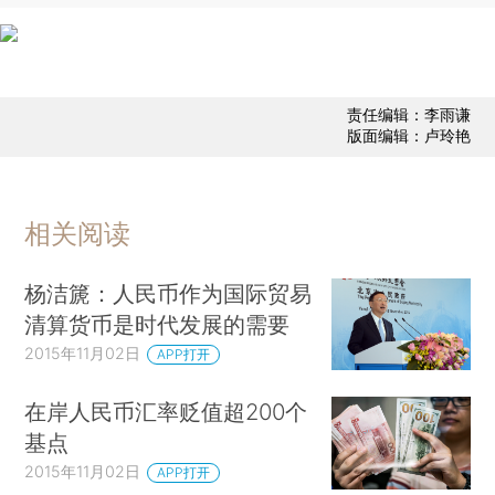
责任编辑：李雨谦
版面编辑：卢玲艳
相关阅读
杨洁篪：人民币作为国际贸易
清算货币是时代发展的需要
2015年11月02日
APP打开
在岸人民币汇率贬值超200个
基点
2015年11月02日
APP打开