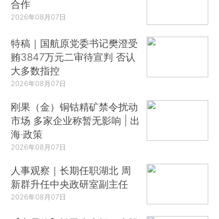
合作
2026年08月07日
特稿｜国航原党委书记樊澄受
贿3847万元二审待宣判 否认
大多数指控
2026年08月07日
刚果（金）铜钴精矿禁令扰动
市场 多家企业称暂无影响 | 出
海·政策
2026年08月07日
人事观察｜长期任职湖北 周
新群升任中央政研室副主任
2026年08月07日