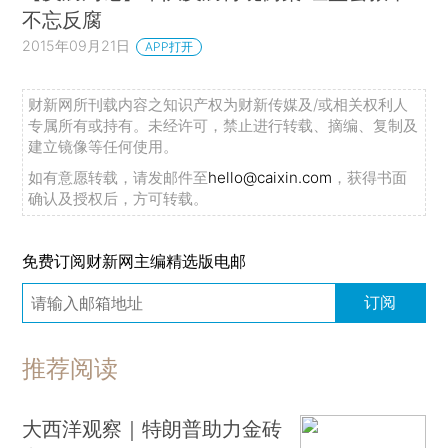
不忘反腐
2015年09月21日
APP打开
财新网所刊载内容之知识产权为财新传媒及/或相关权利人
专属所有或持有。未经许可，禁止进行转载、摘编、复制及
建立镜像等任何使用。
如有意愿转载，请发邮件至
hello@caixin.com
，获得书面
确认及授权后，方可转载。
免费订阅财新网主编精选版电邮
订阅
推荐阅读
大西洋观察｜特朗普助力金砖