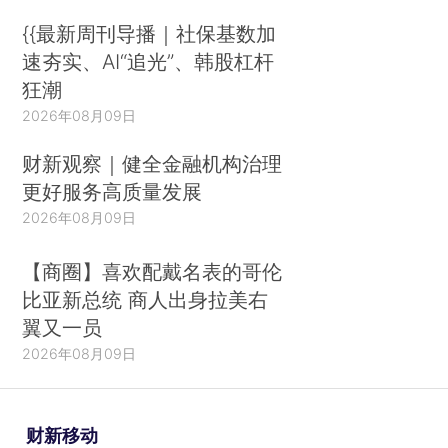
{{最新周刊导播｜社保基数加
速夯实、AI“追光”、韩股杠杆
狂潮
2026年08月09日
财新观察｜健全金融机构治理
更好服务高质量发展
2026年08月09日
【商圈】喜欢配戴名表的哥伦
比亚新总统 商人出身拉美右
翼又一员
2026年08月09日
财新移动