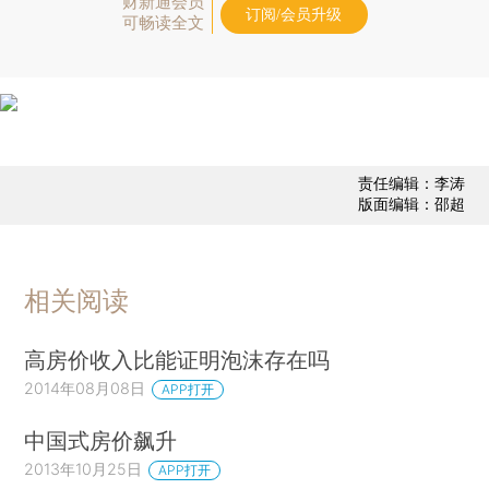
财新通会员
订阅/会员升级
可畅读全文
责任编辑：李涛
版面编辑：邵超
相关阅读
高房价收入比能证明泡沫存在吗
2014年08月08日
APP打开
中国式房价飙升
2013年10月25日
APP打开