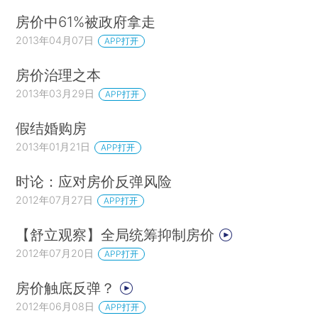
房价中61%被政府拿走
2013年04月07日
APP打开
房价治理之本
2013年03月29日
APP打开
假结婚购房
2013年01月21日
APP打开
时论：应对房价反弹风险
2012年07月27日
APP打开
【舒立观察】全局统筹抑制房价
2012年07月20日
APP打开
房价触底反弹？
2012年06月08日
APP打开