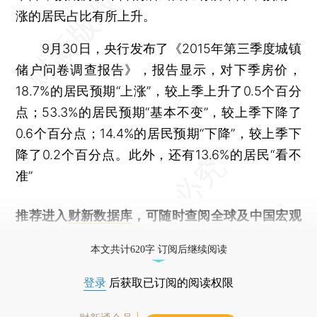
涨的居民占比有所上升。
9月30日，央行发布了《2015年第三季度城镇
储户问卷调查报告》，报告显示，对下季房价，
18.7%的居民预期“上涨”，较上季上升了0.5个百分
点；53.3%的居民预期“基本不变”，较上季下降了
0.6个百分点；14.4%的居民预期“下降”，较上季下
降了0.2个百分点。此外，还有13.6%的居民“看不
准”
推荐进入
财新数据库
，可随时查阅全球及中国宏观
经济数据库（CEIC）及相关指数库。
本文共计620字 订阅后继续阅读
登录
后获取已订阅的阅读权限