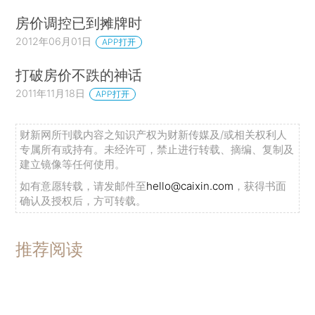
房价调控已到摊牌时
2012年06月01日
APP打开
打破房价不跌的神话
2011年11月18日
APP打开
财新网所刊载内容之知识产权为财新传媒及/或相关权利人
专属所有或持有。未经许可，禁止进行转载、摘编、复制及
建立镜像等任何使用。
如有意愿转载，请发邮件至
hello@caixin.com
，获得书面
确认及授权后，方可转载。
推荐阅读