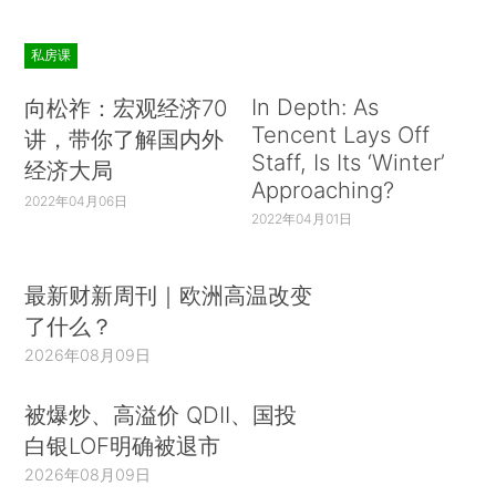
私房课
In Depth: As
向松祚：宏观经济70
Tencent Lays Off
讲，带你了解国内外
Staff, Is Its ‘Winter’
经济大局
Approaching?
2022年04月06日
2022年04月01日
最新财新周刊｜欧洲高温改变
了什么？
2026年08月09日
被爆炒、高溢价 QDII、国投
白银LOF明确被退市
2026年08月09日