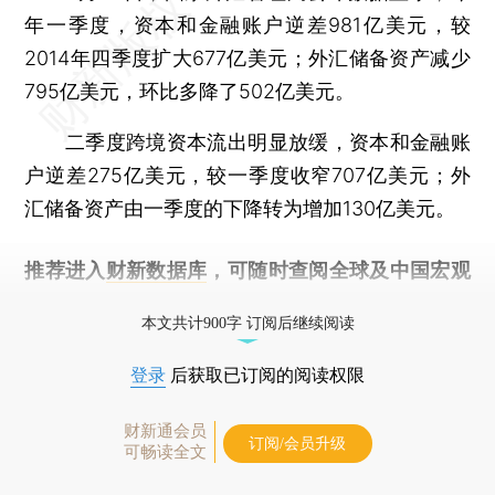
年一季度，资本和金融账户逆差981亿美元，较
2014年四季度扩大677亿美元；外汇储备资产减少
795亿美元，环比多降了502亿美元。
二季度跨境资本流出明显放缓，资本和金融账
户逆差275亿美元，较一季度收窄707亿美元；外
汇储备资产由一季度的下降转为增加130亿美元。
推荐进入
财新数据库
，可随时查阅全球及中国宏观
经济数据库（CEIC）及相关指数库。
本文共计900字 订阅后继续阅读
登录
后获取已订阅的阅读权限
财新通会员
订阅/会员升级
可畅读全文