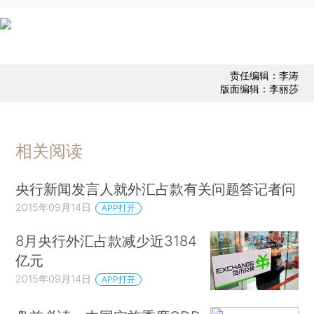
责任编辑：李涛
版面编辑：李丽莎
相关阅读
央行新闻发言人就外汇占款有关问题答记者问
2015年09月14日
APP打开
8月央行外汇占款减少近3184
亿元
2015年09月14日
APP打开