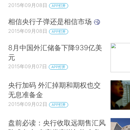
2015年09月08日
APP打开
相信央行子弹还是相信市场
2015年09月08日
APP打开
8月中国外汇储备下降939亿美
元
2015年09月07日
APP打开
央行加码 外汇掉期和期权也交
无息准备金
2015年09月02日
APP打开
盘前必读：央行收取远期售汇风