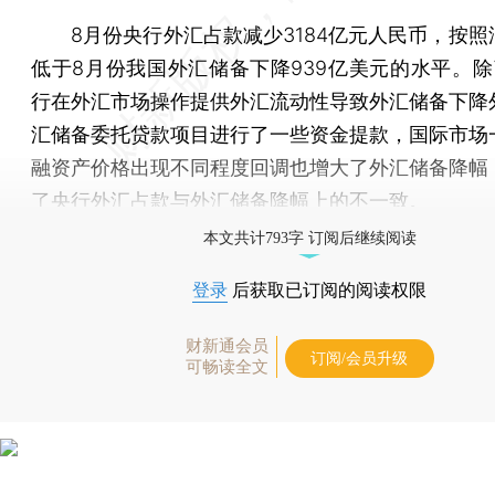
8月份央行外汇占款减少3184亿元人民币，按照
低于8月份我国外汇储备下降939亿美元的水平。除
行在外汇市场操作提供外汇流动性导致外汇储备下降
汇储备委托贷款项目进行了一些资金提款，国际市场
融资产价格出现不同程度回调也增大了外汇储备降幅
了央行外汇占款与外汇储备降幅上的不一致。
本文共计793字 订阅后继续阅读
登录
后获取已订阅的阅读权限
财新通会员
订阅/会员升级
可畅读全文