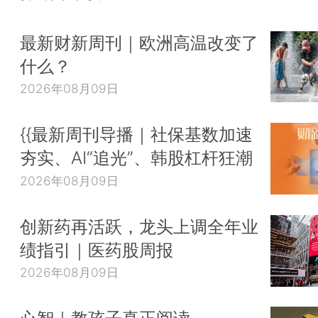
最新财新周刊｜欧洲高温改变了
什么？
2026年08月09日
{{最新周刊导播｜社保基数加速
夯实、AI“追光”、韩股杠杆狂潮
2026年08月09日
创新药再活跃，龙头上调全年业
绩指引｜医药股周报
2026年08月09日