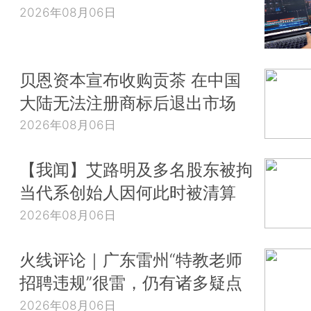
2026年08月06日
贝恩资本宣布收购贡茶 在中国
大陆无法注册商标后退出市场
2026年08月06日
【我闻】艾路明及多名股东被拘
当代系创始人因何此时被清算
2026年08月06日
火线评论｜广东雷州“特教老师
招聘违规”很雷，仍有诸多疑点
2026年08月06日