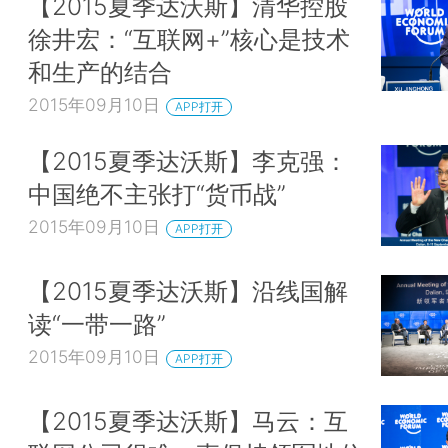
【2015夏季达沃斯】清华控股
徐井宏：“互联网+”核心是技术
和生产的结合
2015年09月10日
APP打开
【2015夏季达沃斯】李克强：
中国绝不主张打“货币战”
2015年09月10日
APP打开
【2015夏季达沃斯】沿线国解
读“一带一路”
2015年09月10日
APP打开
【2015夏季达沃斯】马云：互