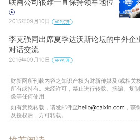
联网公司很难一直保持领军地位
2015年09月10日
APP打开
李克强同出席夏季达沃斯论坛的中外企
对话交流
2015年09月10日
APP打开
财新网所刊载内容之知识产权为财新传媒及/或相关
所有或持有。未经许可，禁止进行转载、摘编、复制
像等任何使用。
如有意愿转载，请发邮件至
hello@caixin.com
，获
及授权后，方可转载。