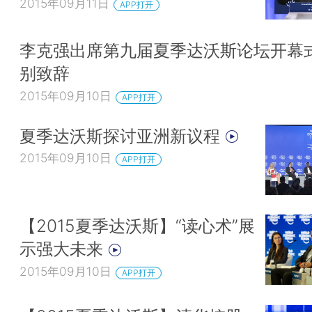
2015年09月11日
APP打开
李克强出席第九届夏季达沃斯论坛开幕
别致辞
2015年09月10日
APP打开
夏季达沃斯探讨亚洲新议程
2015年09月10日
APP打开
【2015夏季达沃斯】“读心术”展
示强大未来
2015年09月10日
APP打开