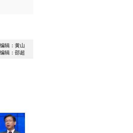
编辑：黄山
编辑：邵超