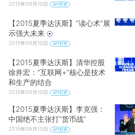
2015年09月10日
APP打开
【2015夏季达沃斯】“读心术”展
示强大未来
2015年09月10日
APP打开
【2015夏季达沃斯】清华控股
徐井宏：“互联网+”核心是技术
和生产的结合
2015年09月10日
APP打开
【2015夏季达沃斯】李克强：
中国绝不主张打“货币战”
2015年09月10日
APP打开