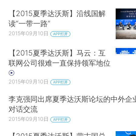
【2015夏季达沃斯】沿线国解
读“一带一路”
2015年09月10日
APP打开
【2015夏季达沃斯】马云：互
联网公司很难一直保持领军地位
2015年09月10日
APP打开
李克强同出席夏季达沃斯论坛的中外企
对话交流
2015年09月10日
APP打开