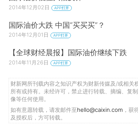
2014年12月02日
APP打开
国际油价大跌 中国“买买买”？
2014年12月01日
APP打开
【全球财经晨报】国际油价继续下跌
2014年11月26日
APP打开
财新网所刊载内容之知识产权为财新传媒及/或相关
所有或持有。未经许可，禁止进行转载、摘编、复制
像等任何使用。
如有意愿转载，请发邮件至
hello@caixin.com
，获
及授权后，方可转载。