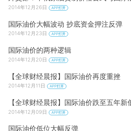
2014年12月26日
APP打开
国际油价大幅波动 抄底资金押注反弹
2014年12月23日
APP打开
国际油价的两种逻辑
2014年12月20日
APP打开
【全球财经晨报】国际油价再度重挫
2014年12月11日
APP打开
【全球财经晨报】国际油价跌至五年新
2014年12月09日
APP打开
国际油价低位大幅反弹