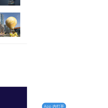
App 内打开