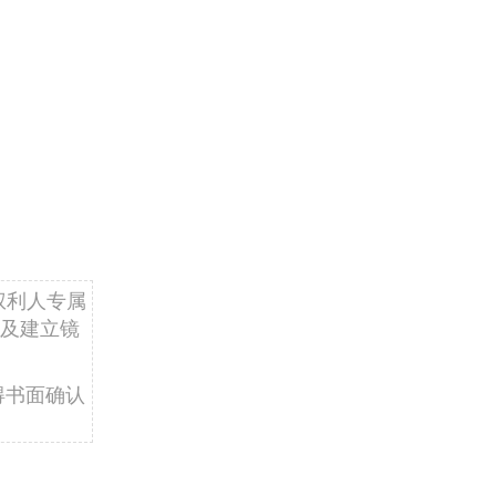
权利人专属
及建立镜
得书面确认