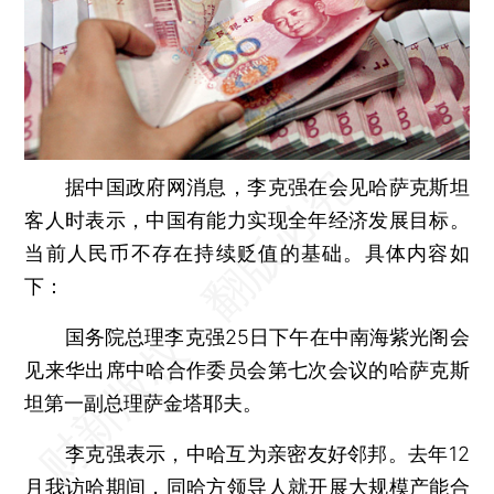
据中国政府网消息，李克强在会见哈萨克斯坦
客人时表示，中国有能力实现全年经济发展目标。
当前人民币不存在持续贬值的基础。具体内容如
下：
国务院总理李克强25日下午在中南海紫光阁会
见来华出席中哈合作委员会第七次会议的哈萨克斯
坦第一副总理萨金塔耶夫。
李克强表示，中哈互为亲密友好邻邦。去年12
月我访哈期间，同哈方领导人就开展大规模产能合