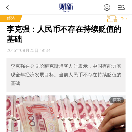
经济
T中
李克强：人民币不存在持续贬值的
基础
2015年08月25日 19:34
李克强在会见哈萨克斯坦客人时表示，中国有能力实
现全年经济发展目标。当前人民币不存在持续贬值的
基础
原图