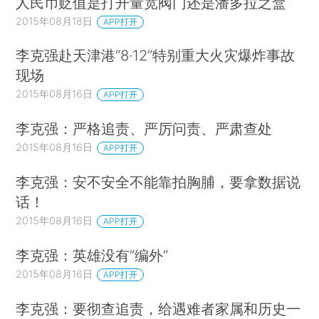
人民币贬值是打开量宽阀门还是潘多拉之盒
2015年08月18日
APP打开
李克强赴天津港“8·12”特别重大火灾爆炸事故
现场
2015年08月16日
APP打开
李克强：严格追责、严厉问责、严肃查处
2015年08月16日
APP打开
李克强：安不安全不能靠拍胸脯，要拿数据说
话！
2015年08月16日
APP打开
李克强：英雄没有“编外”
2015年08月16日
APP打开
李克强：要彻查追责，给遇难者家属和历史一