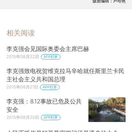
版面编辑：卢玲艳
相关阅读
李克强会见国际奥委会主席巴赫
2015年08月22日
APP打开
李克强致电祝贺维克拉马辛哈就任斯里兰卡民
主社会主义共和国总理
2015年08月21日
APP打开
李克强：8.12事故已危及公共
安全
2015年08月20日
APP打开