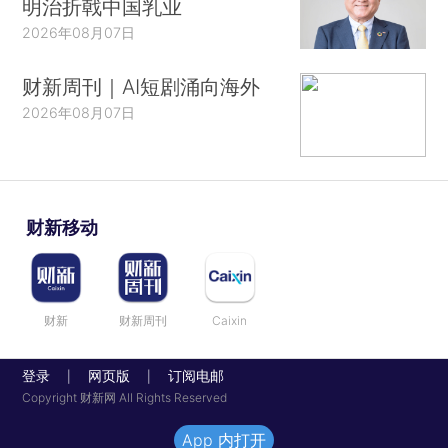
明治折戟中国乳业
2026年08月07日
财新周刊｜AI短剧涌向海外
2026年08月07日
财新移动
财新
财新周刊
Caixin
登录
网页版
订阅电邮
|
|
Copyright 财新网 All Rights Reserved
App 内打开