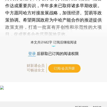
作达成重要共识，半年多来已取得诸多早期收获。
中方愿同哈方对接发展战略，加强经济、贸易等政
策协调。希望两国政府为中哈产能合作的推进提供
政策支持，打造一批富有开创性和示范性的大项
目，促成更多合作尽早落地见效。
本文共计682字 订阅后继续阅读
登录
后获取已订阅的阅读权限
财新通会员
订阅/会员升级
可畅读全文