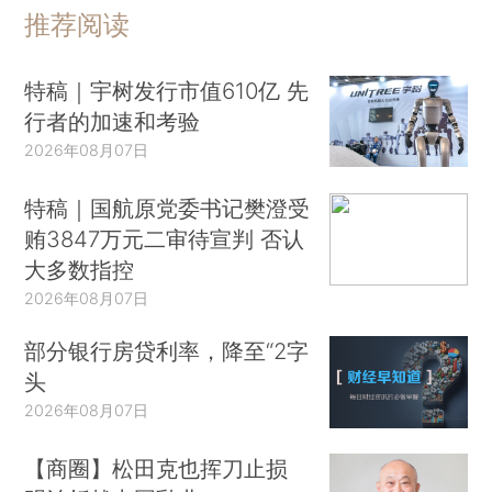
推荐阅读
特稿｜宇树发行市值610亿 先
行者的加速和考验
2026年08月07日
特稿｜国航原党委书记樊澄受
贿3847万元二审待宣判 否认
大多数指控
2026年08月07日
部分银行房贷利率，降至“2字
头
2026年08月07日
【商圈】松田克也挥刀止损