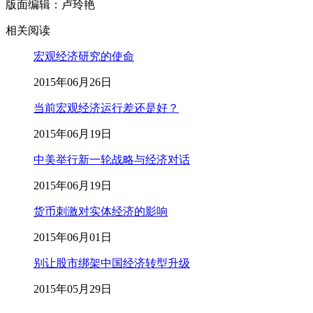
版面编辑：卢玲艳
相关阅读
宏观经济研究的使命
2015年06月26日
当前宏观经济运行差还是好？
2015年06月19日
中美举行新一轮战略与经济对话
2015年06月19日
货币刺激对实体经济的影响
2015年06月01日
别让股市绑架中国经济转型升级
2015年05月29日