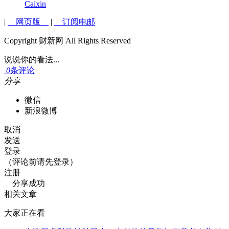
Caixin
|
网页版
|
订阅电邮
Copyright 财新网 All Rights Reserved
说说你的看法...
0
条评论
分享
微信
新浪微博
取消
发送
登录
（评论前请先登录）
注册
分享成功
相关文章
大家正在看