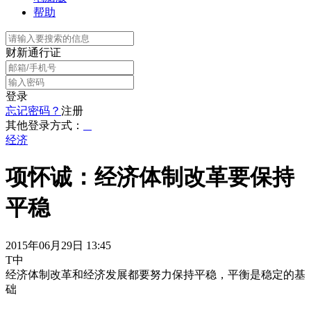
帮助
财新通行证
登录
忘记密码？
注册
其他登录方式：
经济
项怀诚：经济体制改革要保持
平稳
2015年06月29日 13:45
T中
经济体制改革和经济发展都要努力保持平稳，平衡是稳定的基
础