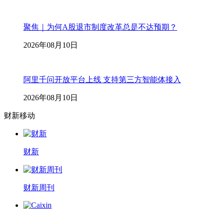
聚焦｜为何A股退市制度改革总是不达预期？
2026年08月10日
阿里千问开放平台上线 支持第三方智能体接入
2026年08月10日
财新移动
财新
财新周刊