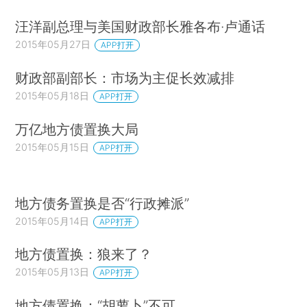
汪洋副总理与美国财政部长雅各布·卢通话
2015年05月27日
APP打开
财政部副部长：市场为主促长效减排
2015年05月18日
APP打开
万亿地方债置换大局
2015年05月15日
APP打开
地方债务置换是否“行政摊派”
2015年05月14日
APP打开
地方债置换：狼来了？
2015年05月13日
APP打开
地方债置换：“胡萝卜”不可