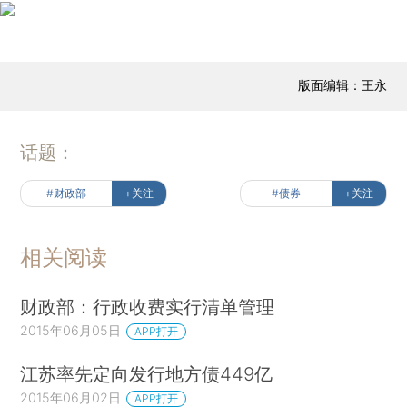
版面编辑：王永
话题：
#财政部
+关注
#债券
+关注
相关阅读
财政部：行政收费实行清单管理
2015年06月05日
APP打开
江苏率先定向发行地方债449亿
2015年06月02日
APP打开