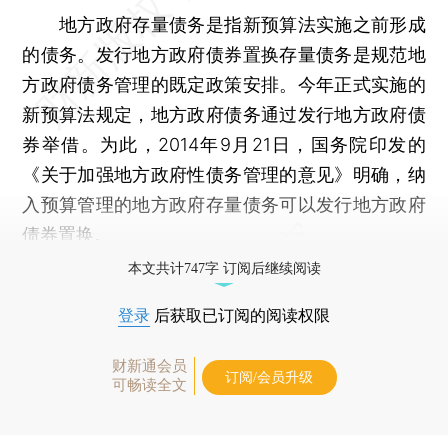
地方政府存量债务是指新预算法实施之前形成
的债务。发行地方政府债券置换存量债务是规范地
方政府债务管理的既定政策安排。今年正式实施的
新预算法规定，地方政府债务通过发行地方政府债
券举借。为此，2014年9月21日，国务院印发的
《关于加强地方政府性债务管理的意见》明确，纳
入预算管理的地方政府存量债务可以发行地方政府
债券置换。
本文共计747字 订阅后继续阅读
登录
后获取已订阅的阅读权限
财新通会员
订阅/会员升级
可畅读全文