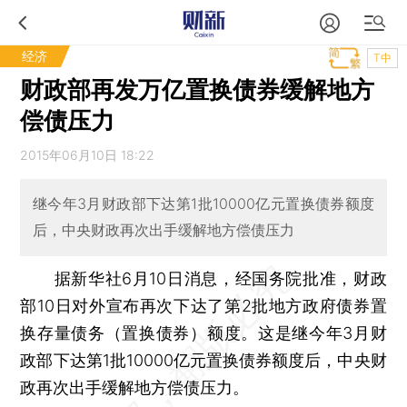
经济
T中
财政部再发万亿置换债券缓解地方
偿债压力
2015年06月10日 18:22
继今年3月财政部下达第1批10000亿元置换债券额度
后，中央财政再次出手缓解地方偿债压力
据新华社6月10日消息，经国务院批准，财政
部10日对外宣布再次下达了第2批地方政府债券置
换存量债务（置换债券）额度。这是继今年3月财
政部下达第1批10000亿元置换债券额度后，中央财
政再次出手缓解地方偿债压力。