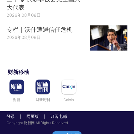
大代表
2026年08月08日
专栏｜沃什遭遇信任危机
2026年08月08日
财新移动
财新
财新周刊
Caixin
登录
网页版
订阅电邮
|
|
Copyright 财新网 All Rights Reserved