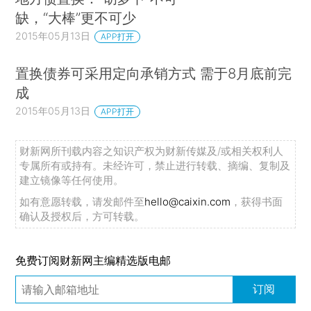
缺，“大棒”更不可少
2015年05月13日
APP打开
置换债券可采用定向承销方式 需于8月底前完
成
2015年05月13日
APP打开
财新网所刊载内容之知识产权为财新传媒及/或相关权利人
专属所有或持有。未经许可，禁止进行转载、摘编、复制及
建立镜像等任何使用。
如有意愿转载，请发邮件至
hello@caixin.com
，获得书面
确认及授权后，方可转载。
免费订阅财新网主编精选版电邮
订阅