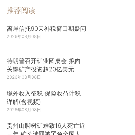
推荐阅读
离岸信托90天补税窗口期疑问
2026年08月08日
特朗普召开矿业圆桌会 拟向
关键矿产投资超20亿美元
2026年08月08日
境外收入征税 保险收益计税
详解(含视频)
2026年08月08日
贵州山脚树矿难致16人死亡近
三年 矿长涉罪被罢免全国人