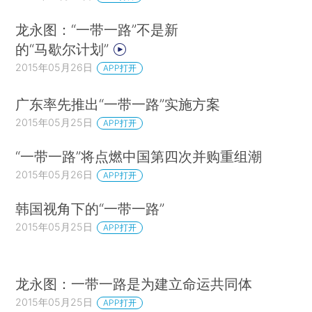
龙永图：“一带一路”不是新
的“马歇尔计划”
2015年05月26日
APP打开
广东率先推出“一带一路”实施方案
2015年05月25日
APP打开
“一带一路”将点燃中国第四次并购重组潮
2015年05月26日
APP打开
韩国视角下的“一带一路”
2015年05月25日
APP打开
龙永图：一带一路是为建立命运共同体
2015年05月25日
APP打开