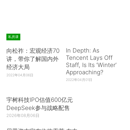
私房课
In Depth: As
向松祚：宏观经济70
Tencent Lays Off
讲，带你了解国内外
Staff, Is Its ‘Winter’
经济大局
Approaching?
2022年04月06日
2022年04月01日
宇树科技IPO估值600亿元
DeepSeek参与战略配售
2026年08月06日