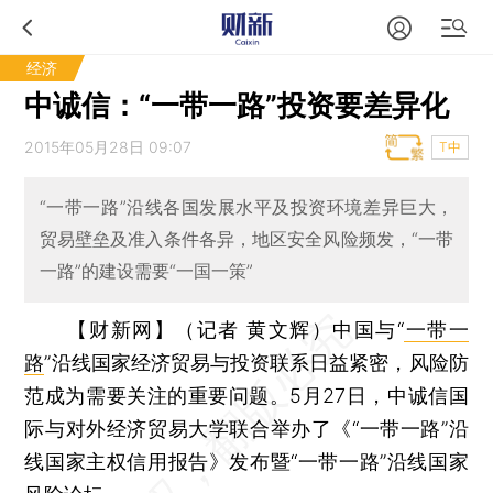
经济
中诚信：“一带一路”投资要差异化
2015年05月28日 09:07
T中
“一带一路”沿线各国发展水平及投资环境差异巨大，
贸易壁垒及准入条件各异，地区安全风险频发，“一带
一路”的建设需要“一国一策”
【财新网】（记者 黄文辉）
中国与“
一带一
路
”沿线国家经济贸易与投资联系日益紧密，风险防
范成为需要关注的重要问题。5月27日，中诚信国
际与对外经济贸易大学联合举办了《“一带一路”沿
线国家主权信用报告》发布暨“一带一路”沿线国家