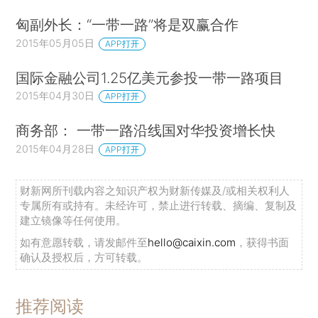
匈副外长：“一带一路”将是双赢合作
2015年05月05日
APP打开
国际金融公司1.25亿美元参投一带一路项目
2015年04月30日
APP打开
商务部： 一带一路沿线国对华投资增长快
2015年04月28日
APP打开
财新网所刊载内容之知识产权为财新传媒及/或相关权利人
专属所有或持有。未经许可，禁止进行转载、摘编、复制及
建立镜像等任何使用。
如有意愿转载，请发邮件至
hello@caixin.com
，获得书面
确认及授权后，方可转载。
推荐阅读