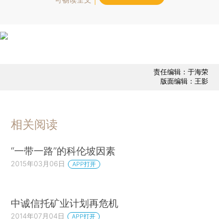
责任编辑：于海荣
版面编辑：王影
相关阅读
“一带一路”的科伦坡因素
2015年03月06日
APP打开
中诚信托矿业计划再危机
2014年07月04日
APP打开