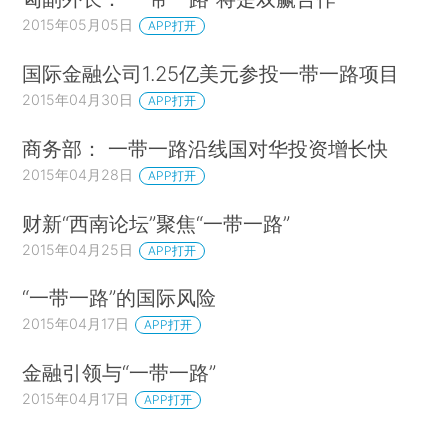
2015年05月05日
APP打开
国际金融公司1.25亿美元参投一带一路项目
2015年04月30日
APP打开
商务部： 一带一路沿线国对华投资增长快
2015年04月28日
APP打开
财新“西南论坛”聚焦“一带一路”
2015年04月25日
APP打开
“一带一路”的国际风险
2015年04月17日
APP打开
金融引领与“一带一路”
2015年04月17日
APP打开