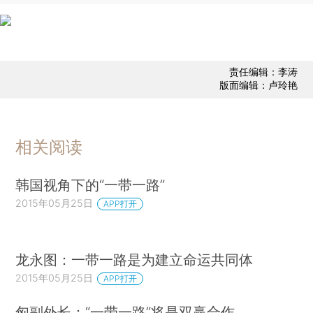
责任编辑：李涛
版面编辑：卢玲艳
相关阅读
韩国视角下的“一带一路”
2015年05月25日
APP打开
龙永图：一带一路是为建立命运共同体
2015年05月25日
APP打开
匈副外长：“一带一路”将是双赢合作