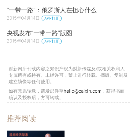
“一带一路”：俄罗斯人在担心什么
2015年04月14日
APP打开
央视发布“一带一路”版图
2015年04月14日
APP打开
财新网所刊载内容之知识产权为财新传媒及/或相关权利人
专属所有或持有。未经许可，禁止进行转载、摘编、复制及
建立镜像等任何使用。
如有意愿转载，请发邮件至
hello@caixin.com
，获得书面
确认及授权后，方可转载。
推荐阅读