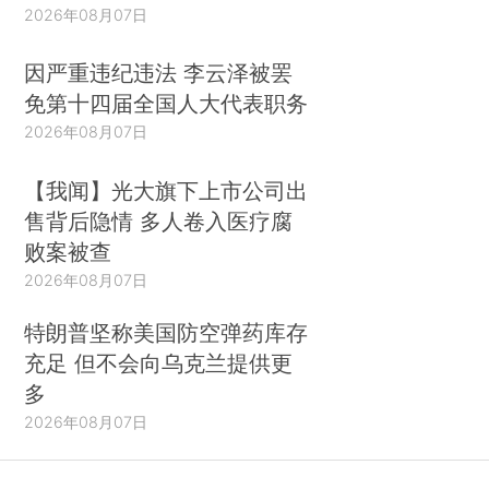
2026年08月07日
因严重违纪违法 李云泽被罢
免第十四届全国人大代表职务
2026年08月07日
【我闻】光大旗下上市公司出
售背后隐情 多人卷入医疗腐
败案被查
2026年08月07日
特朗普坚称美国防空弹药库存
充足 但不会向乌克兰提供更
多
2026年08月07日