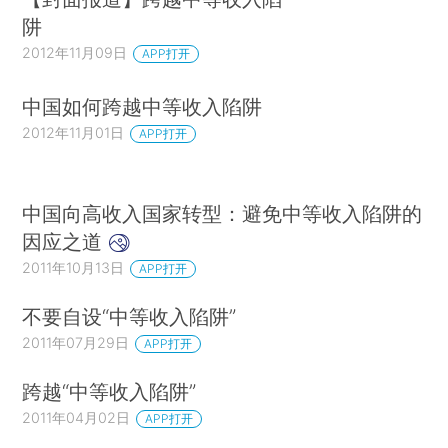
阱
2012年11月09日
APP打开
中国如何跨越中等收入陷阱
2012年11月01日
APP打开
中国向高收入国家转型：避免中等收入陷阱的
因应之道
2011年10月13日
APP打开
不要自设“中等收入陷阱”
2011年07月29日
APP打开
跨越“中等收入陷阱”
2011年04月02日
APP打开