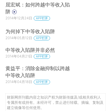
屈宏斌：如何跨越中等收入陷
阱
2014年12月24日
APP打开
为何掉下中等收入陷阱
2014年05月12日
APP打开
中等收入陷阱并非必然
2014年04月21日
APP打开
黄益平：消除金融抑制以跨越
中等收入陷阱
2014年04月18日
APP打开
财新网所刊载内容之知识产权为财新传媒及/或相关权利人
专属所有或持有。未经许可，禁止进行转载、摘编、复制及
建立镜像等任何使用。