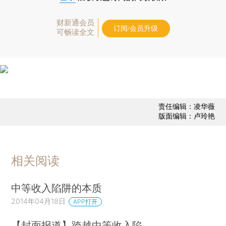
财新通会员
订阅/会员升级
可畅读全文
责任编辑：凌华薇
版面编辑：卢玲艳
相关阅读
中等收入陷阱的本质
2014年04月18日
APP打开
【封面报道】跨越中等收入陷