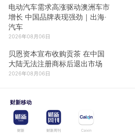
电动汽车需求高涨驱动澳洲车市
增长 中国品牌表现强劲｜出海·
汽车
2026年08月06日
贝恩资本宣布收购贡茶 在中国
大陆无法注册商标后退出市场
2026年08月06日
财新移动
财新
财新周刊
Caixin