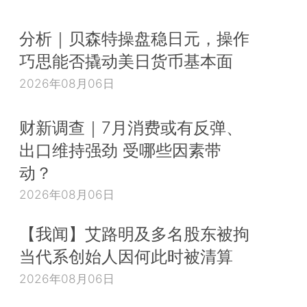
分析｜贝森特操盘稳日元，操作
巧思能否撬动美日货币基本面
2026年08月06日
财新调查｜7月消费或有反弹、
出口维持强劲 受哪些因素带
动？
2026年08月06日
【我闻】艾路明及多名股东被拘
当代系创始人因何此时被清算
2026年08月06日