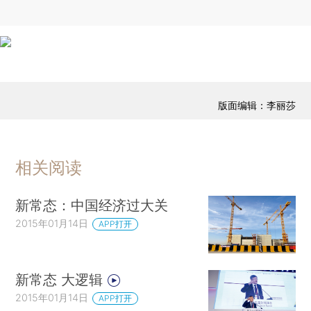
版面编辑：李丽莎
相关阅读
新常态：中国经济过大关
2015年01月14日
APP打开
新常态 大逻辑
2015年01月14日
APP打开