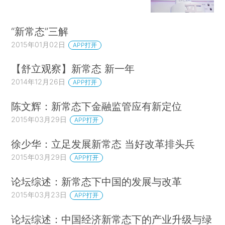
“新常态”三解
2015年01月02日
APP打开
【舒立观察】新常态 新一年
2014年12月26日
APP打开
陈文辉：新常态下金融监管应有新定位
2015年03月29日
APP打开
徐少华：立足发展新常态 当好改革排头兵
2015年03月29日
APP打开
论坛综述：新常态下中国的发展与改革
2015年03月23日
APP打开
论坛综述：中国经济新常态下的产业升级与绿