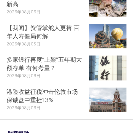
新高
2026年08月06日
【我闻】资管掌舵人更替 百
年人寿僵局何解
2026年08月05日
多家银行再度“上架”五年期大
额存单 有何考量？
2026年08月06日
港险收益征税冲击伦敦市场
保诚盘中重挫13%
2026年08月06日