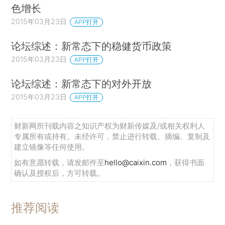
色增长
2015年03月23日
APP打开
论坛综述：新常态下的稳健货币政策
2015年03月23日
APP打开
论坛综述：新常态下的对外开放
2015年03月23日
APP打开
财新网所刊载内容之知识产权为财新传媒及/或相关权利人
专属所有或持有。未经许可，禁止进行转载、摘编、复制及
建立镜像等任何使用。
如有意愿转载，请发邮件至
hello@caixin.com
，获得书面
确认及授权后，方可转载。
推荐阅读