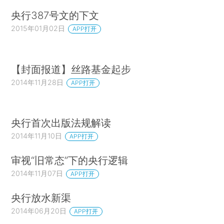
央行387号文的下文
2015年01月02日
APP打开
【封面报道】丝路基金起步
2014年11月28日
APP打开
央行首次出版法规解读
2014年11月10日
APP打开
审视“旧常态”下的央行逻辑
2014年11月07日
APP打开
央行放水新渠
2014年06月20日
APP打开