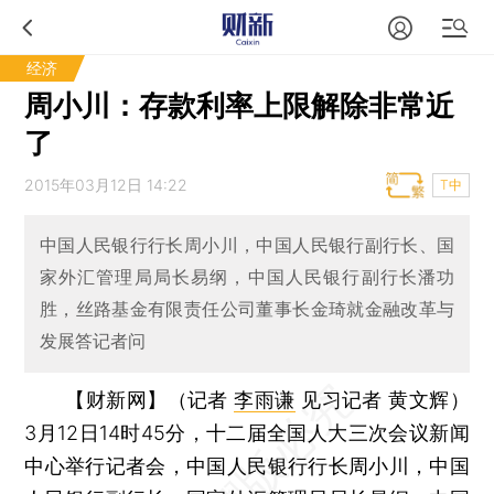
经济
周小川：存款利率上限解除非常近
了
2015年03月12日 14:22
T中
中国人民银行行长周小川，中国人民银行副行长、国
家外汇管理局局长易纲，中国人民银行副行长潘功
胜，丝路基金有限责任公司董事长金琦就金融改革与
发展答记者问
【财新网】（记者
李雨谦
见习记者 黄文辉）
3月12日14时45分，十二届全国人大三次会议新闻
中心举行记者会，中国人民银行行长周小川，中国