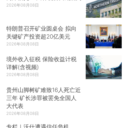
2026年08月08日
特朗普召开矿业圆桌会 拟向
关键矿产投资超20亿美元
2026年08月08日
境外收入征税 保险收益计税
详解(含视频)
2026年08月08日
贵州山脚树矿难致16人死亡近
三年 矿长涉罪被罢免全国人
大代表
2026年08月08日
专栏｜沃什遭遇信任危机