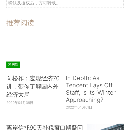
确认及授权后，方可转载。
推荐阅读
私房课
In Depth: As
向松祚：宏观经济70
Tencent Lays Off
讲，带你了解国内外
Staff, Is Its ‘Winter’
经济大局
Approaching?
2022年04月06日
2022年04月01日
离岸信托90天补税窗口期疑问