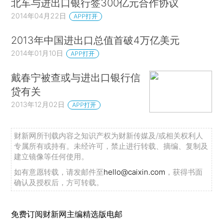
北车与进出口银行签300亿元合作协议
2014年04月22日
APP打开
2013年中国进出口总值首破4万亿美元
2014年01月10日
APP打开
戴春宁被查或与进出口银行信
贷有关
2013年12月02日
APP打开
财新网所刊载内容之知识产权为财新传媒及/或相关权利人
专属所有或持有。未经许可，禁止进行转载、摘编、复制及
建立镜像等任何使用。
如有意愿转载，请发邮件至
hello@caixin.com
，获得书面
确认及授权后，方可转载。
免费订阅财新网主编精选版电邮