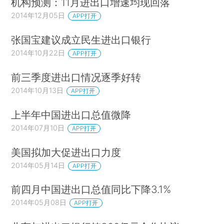
机构预测：11月进出口增速均现回落
2014年12月05日
APP打开
张国宝建议成立民生进出口银行
2014年10月22日
APP打开
前三季度进出口情况逐季好转
2014年10月13日
APP打开
上半年中国进出口总值微降
2014年07月10日
APP打开
美国拟加大促进出口力度
2014年05月14日
APP打开
前四月中国进出口总值同比下降3.1%
2014年05月08日
APP打开