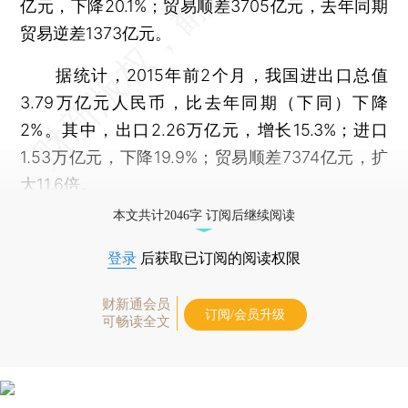
亿元，下降20.1%；贸易顺差3705亿元，去年同期
贸易逆差1373亿元。
据统计，2015年前2个月，我国进出口总值
3.79万亿元人民币，比去年同期（下同）下降
2%。其中，出口2.26万亿元，增长15.3%；进口
1.53万亿元，下降19.9%；贸易顺差7374亿元，扩
大11.6倍。
本文共计2046字 订阅后继续阅读
登录
后获取已订阅的阅读权限
财新通会员
订阅/会员升级
可畅读全文