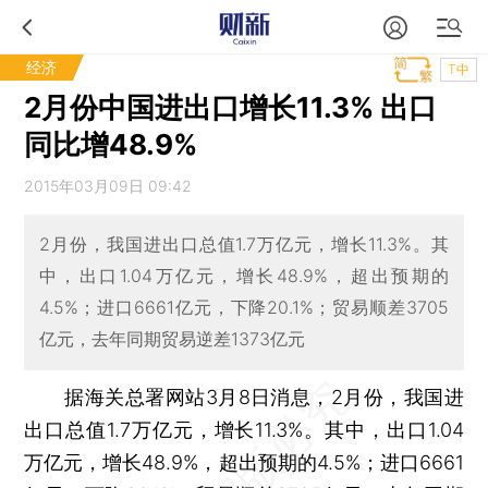
经济
T中
2月份中国进出口增长11.3% 出口
同比增48.9%
2015年03月09日 09:42
2月份，我国进出口总值1.7万亿元，增长11.3%。其
中，出口1.04万亿元，增长48.9%，超出预期的
4.5%；进口6661亿元，下降20.1%；贸易顺差3705
亿元，去年同期贸易逆差1373亿元
据海关总署网站3月8日消息，2月份，我国进
出口总值1.7万亿元，增长11.3%。其中，出口1.04
万亿元，增长48.9%，超出预期的4.5%；进口6661