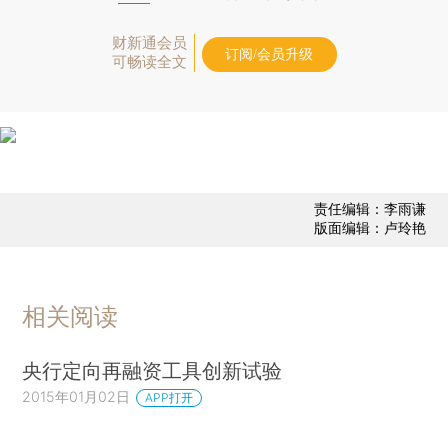
财新通会员
订阅/会员升级
可畅读全文
责任编辑：李雨谦
版面编辑：卢玲艳
相关阅读
央行定向再融资工具创新试验
2015年01月02日
APP打开