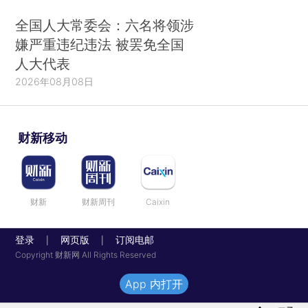
全国人大常委会：六名将领涉
嫌严重违纪违法 被罢免全国
人大代表
2026年08月08日
财新移动
财新
财新周刊
Caixin
登录
网页版
订阅电邮
|
|
Copyright 财新网 All Rights Reserved
App 内打开