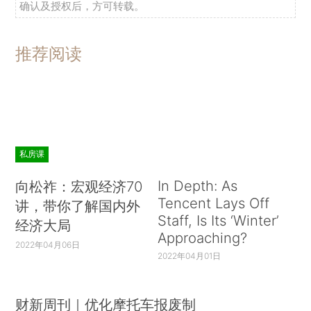
确认及授权后，方可转载。
推荐阅读
私房课
In Depth: As
向松祚：宏观经济70
Tencent Lays Off
讲，带你了解国内外
Staff, Is Its ‘Winter’
经济大局
Approaching?
2022年04月06日
2022年04月01日
财新周刊｜优化摩托车报废制