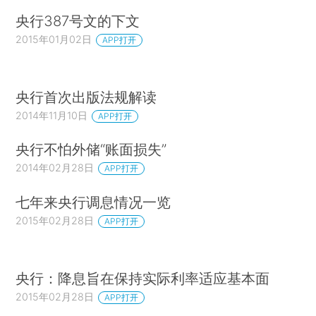
央行387号文的下文
2015年01月02日
APP打开
央行首次出版法规解读
2014年11月10日
APP打开
央行不怕外储“账面损失”
2014年02月28日
APP打开
七年来央行调息情况一览
2015年02月28日
APP打开
央行：降息旨在保持实际利率适应基本面
2015年02月28日
APP打开