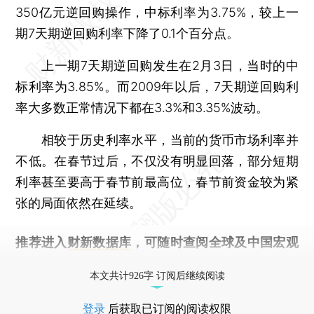
350亿元逆回购操作，中标利率为3.75%，较上一
期7天期逆回购利率下降了0.1个百分点。
上一期7天期逆回购发生在2月3日，当时的中
标利率为3.85%。而2009年以后，7天期逆回购利
率大多数正常情况下都在3.3%和3.35%波动。
相较于历史利率水平，当前的货币市场利率并
不低。在春节过后，不仅没有明显回落，部分短期
利率甚至要高于春节前最高位，春节前资金较为紧
张的局面依然在延续。
推荐进入
财新数据库
，可随时查阅全球及中国宏观
经济数据库（CEIC）及相关指数库。
本文共计926字 订阅后继续阅读
登录
后获取已订阅的阅读权限