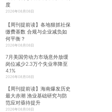
度
2026年08月08日
【周刊提前读】各地狠抓社保
缴费基数 合规与企业减负如
何平衡？
2026年08月08日
7月美国劳动力市场意外放缓
岗位减少2.3万个失业率降至
4.1%
2026年08月08日
【周刊提前读】海南爆发历史
最大赤潮 渔业基础研究与防
范应对亟待提升
2026年08月08日