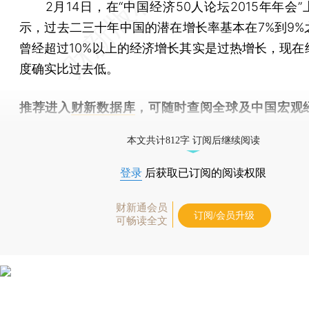
2月14日，在“中国经济50人论坛2015年年会”
示，过去二三十年中国的潜在增长率基本在7%到9%
曾经超过10%以上的经济增长其实是过热增长，现在
度确实比过去低。
推荐进入
财新数据库
，可随时查阅全球及中国宏观
（CEIC）及相关指数库。
本文共计812字 订阅后继续阅读
登录
后获取已订阅的阅读权限
财新通会员
订阅/会员升级
可畅读全文