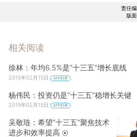
责任编
版面
相关阅读
徐林：年均6.5%是“十三五”增长底线
2015年02月15日
APP打开
杨伟民：投资仍是“十三五”稳增长关键
2015年02月15日
APP打开
吴敬琏：希望“十三五”聚焦技术
进步和效率提高