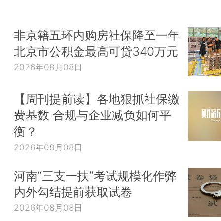
非京籍五环内购房社保降至一年
北京市公积金最高可贷340万元
2026年08月08日
【周刊提前读】各地狠抓社保缴
费基数 合规与企业减负如何平
衡？
2026年08月08日
河南“三支一扶”考试规模化作弊
内外勾结提前获取试卷
2026年08月08日