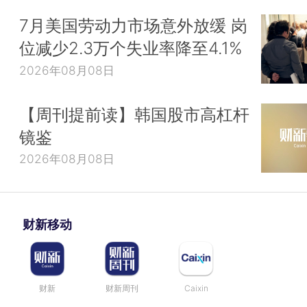
7月美国劳动力市场意外放缓 岗
位减少2.3万个失业率降至4.1%
2026年08月08日
【周刊提前读】韩国股市高杠杆
镜鉴
2026年08月08日
财新移动
财新
财新周刊
Caixin