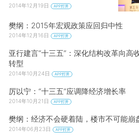
2014年12月19日
APP打开
樊纲：2015年宏观政策应回归中性
2014年12月16日
APP打开
亚行建言“十三五”：深化结构改革向高
转型
2014年10月24日
APP打开
厉以宁：“十三五”应调降经济增长率
2014年10月21日
APP打开
樊纲：经济不会硬着陆，楼市不可能崩
2014年06月23日
APP打开