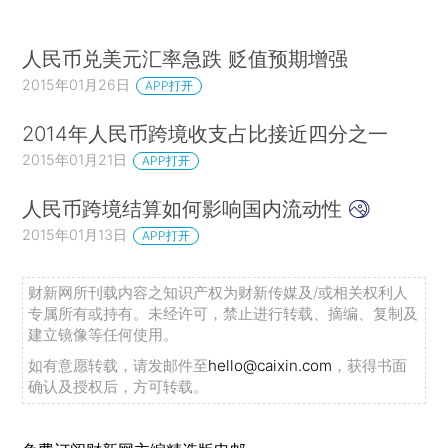
人民币兑美元汇率急跌 贬值预期增强
2015年01月26日
APP打开
2014年人民币跨境收支占比接近四分之一
2015年01月21日
APP打开
人民币跨境结算如何影响国内流动性
2015年01月13日
APP打开
财新网所刊载内容之知识产权为财新传媒及/或相关权利人
专属所有或持有。未经许可，禁止进行转载、摘编、复制及
建立镜像等任何使用。
如有意愿转载，请发邮件至
hello@caixin.com
，获得书面
确认及授权后，方可转载。