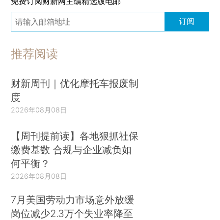
免费订阅财新网主编精选版电邮
订阅
推荐阅读
财新周刊｜优化摩托车报废制
度
2026年08月08日
【周刊提前读】各地狠抓社保
缴费基数 合规与企业减负如
何平衡？
2026年08月08日
7月美国劳动力市场意外放缓
岗位减少2.3万个失业率降至