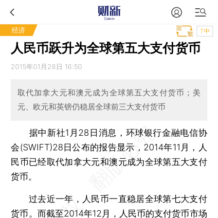
经济
T中
人民币跃升为全球第五大支付货币
2015年01月28日 16:50
取代加拿大元和澳元成为全球第五大支付货币；美
元、欧元和英镑仍稳居全球前三大支付货币
据中新社1月28日消息，环球银行金融电信协
会(SWIFT)28日公布的报告显示，2014年11月，人
民币已经取代加拿大元和澳元成为全球第五大支付
货币。
过去近一年，人民币一直稳居全球第七大支付
货币。而截至2014年12月，人民币的支付货币市场