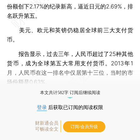
份额创下2.17%的纪录新高，逼近日元的2.69%，排
名跃升第五。
美元、欧元和英镑仍稳居全球前三大支付货
币。
报告显示，过去三年，人民币超过了25种其他
货币，成为全球第五大常用支付货币。2013年1
月，人民币在这一排名中仅居第十三位，当时的市
场份额是0.63%。
本文共计582字 订阅后继续阅读
登录
后获取已订阅的阅读权限
财新通会员
订阅/会员升级
可畅读全文