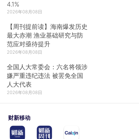
4.1%
2026年08月08日
【周刊提前读】海南爆发历史
最大赤潮 渔业基础研究与防
范应对亟待提升
2026年08月08日
全国人大常委会：六名将领涉
嫌严重违纪违法 被罢免全国
人大代表
2026年08月08日
财新移动