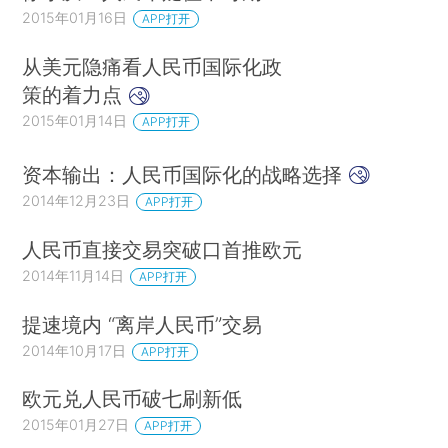
2015年01月16日
APP打开
从美元隐痛看人民币国际化政
策的着力点
2015年01月14日
APP打开
资本输出：人民币国际化的战略选择
2014年12月23日
APP打开
人民币直接交易突破口首推欧元
2014年11月14日
APP打开
提速境内 “离岸人民币”交易
2014年10月17日
APP打开
欧元兑人民币破七刷新低
2015年01月27日
APP打开