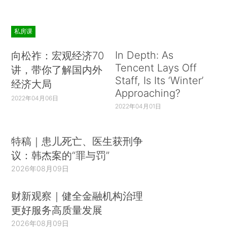
私房课
In Depth: As
向松祚：宏观经济70
Tencent Lays Off
讲，带你了解国内外
Staff, Is Its ‘Winter’
经济大局
Approaching?
2022年04月06日
2022年04月01日
特稿｜患儿死亡、医生获刑争
议：韩杰案的“罪与罚”
2026年08月09日
财新观察｜健全金融机构治理
更好服务高质量发展
2026年08月09日