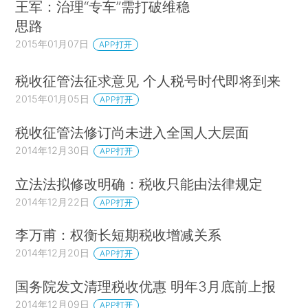
王军：治理“专车”需打破维稳
思路
2015年01月07日
APP打开
税收征管法征求意见 个人税号时代即将到来
2015年01月05日
APP打开
税收征管法修订尚未进入全国人大层面
2014年12月30日
APP打开
立法法拟修改明确：税收只能由法律规定
2014年12月22日
APP打开
李万甫：权衡长短期税收增减关系
2014年12月20日
APP打开
国务院发文清理税收优惠 明年3月底前上报
2014年12月09日
APP打开