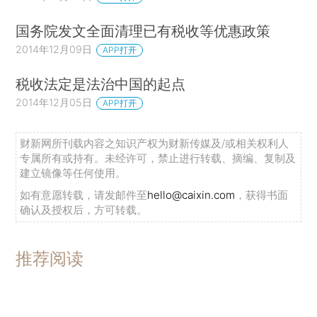
国务院发文全面清理已有税收等优惠政策
2014年12月09日
APP打开
税收法定是法治中国的起点
2014年12月05日
APP打开
财新网所刊载内容之知识产权为财新传媒及/或相关权利人
专属所有或持有。未经许可，禁止进行转载、摘编、复制及
建立镜像等任何使用。
如有意愿转载，请发邮件至
hello@caixin.com
，获得书面
确认及授权后，方可转载。
推荐阅读