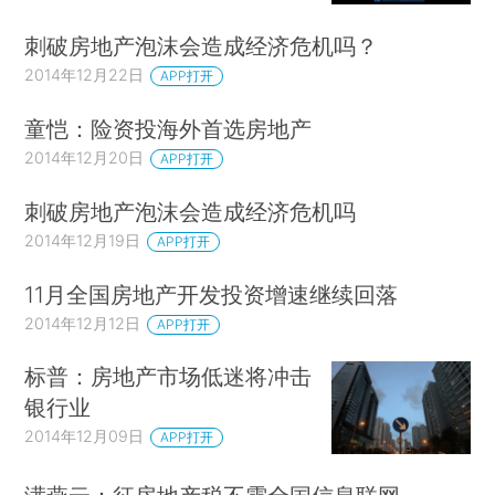
刺破房地产泡沫会造成经济危机吗？
2014年12月22日
APP打开
童恺：险资投海外首选房地产
2014年12月20日
APP打开
刺破房地产泡沫会造成经济危机吗
2014年12月19日
APP打开
11月全国房地产开发投资增速继续回落
2014年12月12日
APP打开
标普：房地产市场低迷将冲击
银行业
2014年12月09日
APP打开