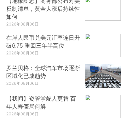
【地缘图志】商务部公布对美
反制清单，黄金大涨后持续性
如何
2026年08月06日
在岸人民币兑美元汇率连日升
破6.75 重回三年半高位
2026年08月06日
罗兰贝格：全球汽车市场逐渐
区域化已成趋势
2026年08月06日
【我闻】资管掌舵人更替 百
年人寿僵局何解
2026年08月06日