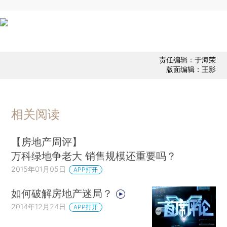
责任编辑：于海荣
版面编辑：王影
相关阅读
【房地产周评】
万科绿地争老大 销售规模还重要吗？
2015年01月05日
APP打开
如何破解房地产迷局？
2014年12月24日
APP打开