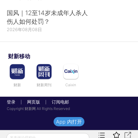
国风｜12至14岁未成年人杀人
伤人如何处罚？
2026年08月08日
财新移动
财新
财新周刊
Caixin
登录
网页版
订阅电邮
|
|
Copyright 财新网 All Rights Reserved
App 内打开
发表评论得积分