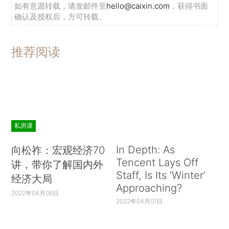
如有意愿转载，请发邮件至
hello@caixin.com
，获得书面
确认及授权后，方可转载。
推荐阅读
私房课
In Depth: As
向松祚：宏观经济70
Tencent Lays Off
讲，带你了解国内外
Staff, Is Its ‘Winter’
经济大局
Approaching?
2022年04月06日
2022年04月01日