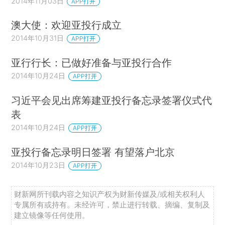
2014年11月03日
APP打开
澳大使：欢迎亚投行成立
2014年10月31日
APP打开
亚行行长：已做好准备与亚投行合作
2014年10月24日
APP打开
习近平会见出席筹建亚投行备忘录签署仪式代
表
2014年10月24日
APP打开
亚投行备忘录明日签署 有望落户北京
2014年10月23日
APP打开
财新网所刊载内容之知识产权为财新传媒及/或相关权利人
专属所有或持有。未经许可，禁止进行转载、摘编、复制及
建立镜像等任何使用。