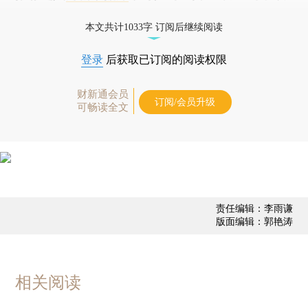
经济数据库（CEIC）及相关指数库。
本文共计1033字 订阅后继续阅读
登录
后获取已订阅的阅读权限
财新通会员
订阅/会员升级
可畅读全文
责任编辑：李雨谦
版面编辑：郭艳涛
相关阅读