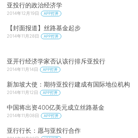
亚投行的政治经济学
2014年12月19日
APP打开
【封面报道】丝路基金起步
2014年11月28日
APP打开
亚开行经济学家否认该行排斥亚投行
2014年11月14日
APP打开
新加坡大使：期待亚投行建成有国际地位机构
2014年11月12日
APP打开
中国将出资400亿美元成立丝路基金
2014年11月08日
APP打开
亚行行长：愿与亚投行合作