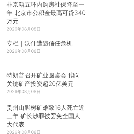
非京籍五环内购房社保降至一
年 北京市公积金最高可贷340
万元
2026年08月08日
专栏｜沃什遭遇信任危机
2026年08月08日
特朗普召开矿业圆桌会 拟向
关键矿产投资超20亿美元
2026年08月08日
贵州山脚树矿难致16人死亡近
三年 矿长涉罪被罢免全国人
大代表
2026年08月08日