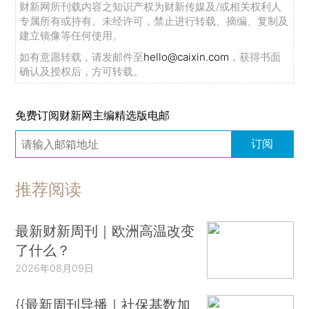
财新网所刊载内容之知识产权为财新传媒及/或相关权利人
专属所有或持有。未经许可，禁止进行转载、摘编、复制及
建立镜像等任何使用。
如有意愿转载，请发邮件至
hello@caixin.com
，获得书面
确认及授权后，方可转载。
免费订阅财新网主编精选版电邮
订阅
推荐阅读
最新财新周刊｜欧洲高温改变
了什么？
2026年08月09日
{{最新周刊导播｜社保基数加