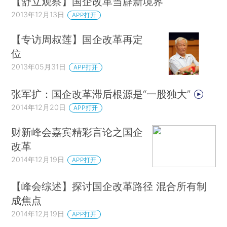
【舒立观察】国企改革当辟新境界
2013年12月13日
APP打开
【专访周叔莲】国企改革再定
位
2013年05月31日
APP打开
张军扩：国企改革滞后根源是“一股独大”
2014年12月20日
APP打开
财新峰会嘉宾精彩言论之国企
改革
2014年12月19日
APP打开
【峰会综述】探讨国企改革路径 混合所有制
成焦点
2014年12月19日
APP打开