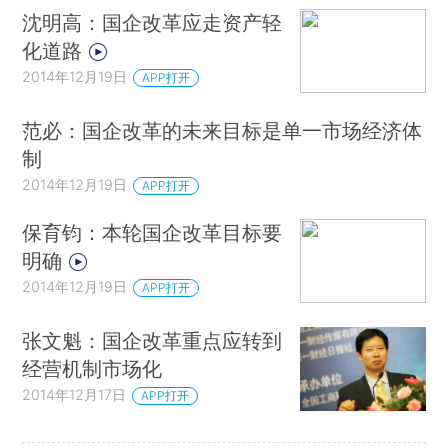
沈明高：国企改革应走资产轻
化道路
2014年12月19日
APP打开
范必：国企改革的未来目标是单一市场经济体
制
2014年12月19日
APP打开
保育钧：本轮国企改革目标要
明确
2014年12月19日
APP打开
张文魁：国企改革重点应转到
经营机制市场化
2014年12月17日
APP打开