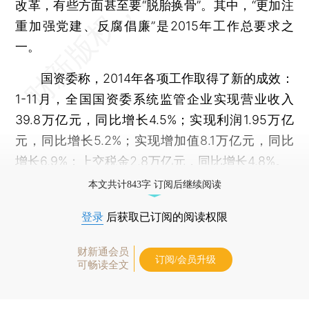
改革，有些方面甚至要“脱胎换骨”。其中，“更加注
重加强党建、反腐倡廉”是2015年工作总要求之
一。
国资委称，2014年各项工作取得了新的成效：
1-11月，全国国资委系统监管企业实现营业收入
39.8万亿元，同比增长4.5%；实现利润1.95万亿
元，同比增长5.2%；实现增加值8.1万亿元，同比
增长6.9%；上交税金2.8万亿元，同比增长4.8%。
本文共计843字 订阅后继续阅读
登录
后获取已订阅的阅读权限
财新通会员
订阅/会员升级
可畅读全文