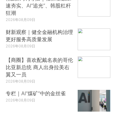
速夯实、AI“追光”、韩股杠杆
狂潮
2026年08月09日
财新观察｜健全金融机构治理
更好服务高质量发展
2026年08月09日
【商圈】喜欢配戴名表的哥伦
比亚新总统 商人出身拉美右
翼又一员
2026年08月09日
专栏｜AI“煤矿”中的金丝雀
2026年08月09日