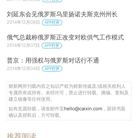
刘延东会见俄罗斯乌里扬诺夫斯克州州长
2014年12月08日
APP打开
俄气总裁称俄罗斯正改变对欧供气工作模式
2014年12月07日
APP打开
普京：用强权与俄罗斯对话行不通
2014年12月04日
APP打开
财新网所刊载内容之知识产权为财新传媒及/或相关权利人
专属所有或持有。未经许可，禁止进行转载、摘编、复制及
建立镜像等任何使用。
如有意愿转载，请发邮件至
hello@caixin.com
，获得书面
确认及授权后，方可转载。
推荐阅读