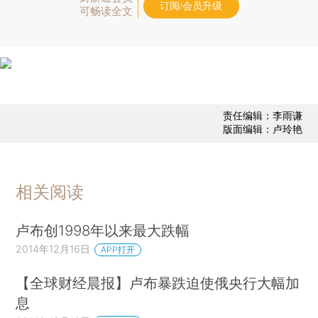
订阅/会员升级
可畅读全文
责任编辑：李雨谦
版面编辑：卢玲艳
相关阅读
卢布创1998年以来最大跌幅
2014年12月16日
APP打开
【全球财经晨报】卢布暴跌迫使俄央行大幅加
息