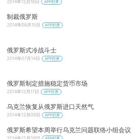
2014年12月16日
APP打开
制裁俄罗斯
2014年08月15日
APP打开
俄罗斯式冷战斗士
2014年07月14日
APP打开
俄罗斯制定措施稳定货币市场
2014年12月17日
APP打开
乌克兰恢复从俄罗斯进口天然气
2014年12月09日
APP打开
俄罗斯希望本周举行乌克兰问题联络小组会议
2014年12月09日
APP打开