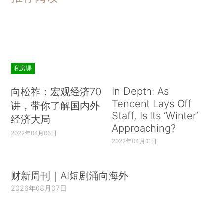
私房课
In Depth: As
向松祚：宏观经济70
Tencent Lays Off
讲，带你了解国内外
Staff, Is Its ‘Winter’
经济大局
Approaching?
2022年04月06日
2022年04月01日
财新周刊｜AI短剧涌向海外
2026年08月07日