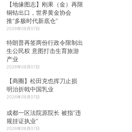
【地缘图志】刚果（金）再限
铜钴出口，世界黄金协会
推“多极时代新底仓”
2026年08月07日
特朗普再签两份行政令限制出
生公民权 意图打击生育旅游
产业
2026年08月07日
【商圈】松田克也挥刀止损
明治折戟中国乳业
2026年08月07日
成都一区法院原院长 被指“违
规挂证执业”
2026年08月07日