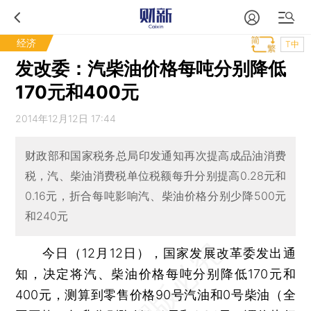
经济
T中
发改委：汽柴油价格每吨分别降低
170元和400元
2014年12月12日 17:44
财政部和国家税务总局印发通知再次提高成品油消费
税，汽、柴油消费税单位税额每升分别提高0.28元和
0.16元，折合每吨影响汽、柴油价格分别少降500元
和240元
今日（12月12日），国家发展改革委发出通
知，决定将汽、柴油价格每吨分别降低170元和
400元，测算到零售价格90号汽油和0号柴油（全