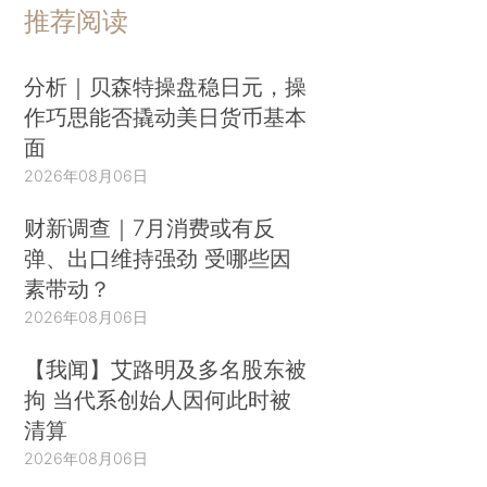
推荐阅读
分析｜贝森特操盘稳日元，操
作巧思能否撬动美日货币基本
面
2026年08月06日
财新调查｜7月消费或有反
弹、出口维持强劲 受哪些因
素带动？
2026年08月06日
【我闻】艾路明及多名股东被
拘 当代系创始人因何此时被
清算
2026年08月06日