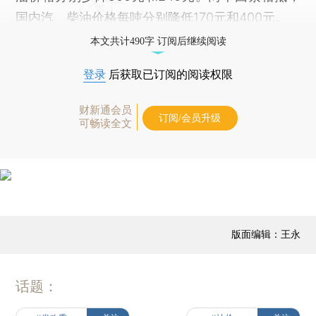
国内汽、柴油价格每吨分别降低170元和400元。
本文共计490字 订阅后继续阅读
登录
后获取已订阅的阅读权限
财新通会员
订阅/会员升级
可畅读全文
版面编辑：王永
话题：