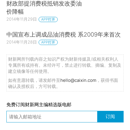
财政部提消费税抵销发改委油
价降幅
2014年11月29日
APP打开
中国宣布上调成品油消费税 系2009年来首次
2014年11月28日
APP打开
财新网所刊载内容之知识产权为财新传媒及/或相关权利人
专属所有或持有。未经许可，禁止进行转载、摘编、复制及
建立镜像等任何使用。
如有意愿转载，请发邮件至
hello@caixin.com
，获得书面
确认及授权后，方可转载。
免费订阅财新网主编精选版电邮
订阅