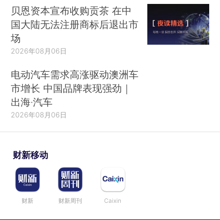
贝恩资本宣布收购贡茶 在中
国大陆无法注册商标后退出市
场
2026年08月06日
电动汽车需求高涨驱动澳洲车
市增长 中国品牌表现强劲｜
出海·汽车
2026年08月06日
财新移动
财新
财新周刊
Caixin