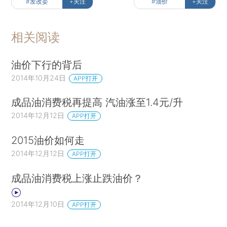
#发改委
+关注
#油价
+关注
相关阅读
油价下行的背后
2014年10月24日
APP打开
成品油消费税再提高 汽油涨至1.4元/升
2014年12月12日
APP打开
2015油价如何走
2014年12月12日
APP打开
成品油消费税上涨止跌油价？
2014年12月10日
APP打开