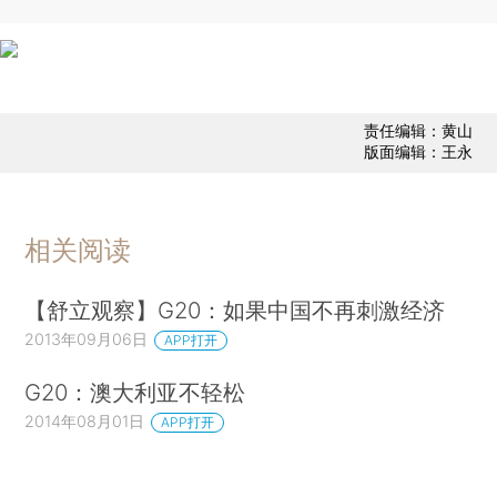
责任编辑：黄山
版面编辑：王永
相关阅读
【舒立观察】G20：如果中国不再刺激经济
2013年09月06日
APP打开
G20：澳大利亚不轻松
2014年08月01日
APP打开