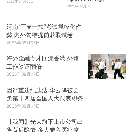
2022年04月06日
2022年04月01日
河南“三支一扶”考试规模化作
弊 内外勾结提前获取试卷
2026年08月07日
海外金融专才回流香港 外籍
工作签证翻倍
2026年08月07日
因严重违纪违法 李云泽被罢
免第十四届全国人大代表职务
2026年08月07日
【我闻】光大旗下上市公司出
售背后隐情 多人卷入医疗腐