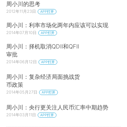
周小川的思考
2012年11月23日
APP打开
周小川：利率市场化两年内应该可以实现
2014年07月10日
APP打开
周小川：择机取消QDII和QFII
审批
2014年06月12日
APP打开
周小川：复杂经济局面挑战货
币政策
2014年05月27日
APP打开
周小川：央行更关注人民币汇率中期趋势
2014年03月11日
APP打开