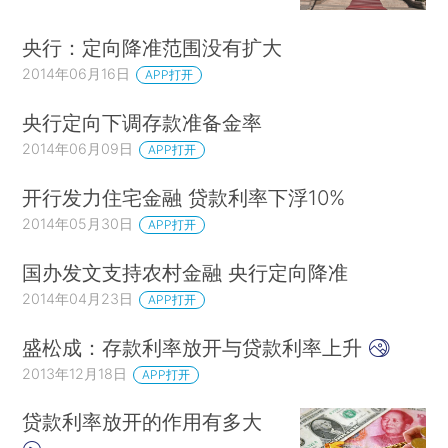
央行：定向降准范围没有扩大
2014年06月16日
APP打开
央行定向下调存款准备金率
2014年06月09日
APP打开
开行发力住宅金融 贷款利率下浮10%
2014年05月30日
APP打开
国办发文支持农村金融 央行定向降准
2014年04月23日
APP打开
盛松成：存款利率放开与贷款利率上升
2013年12月18日
APP打开
贷款利率放开的作用有多大