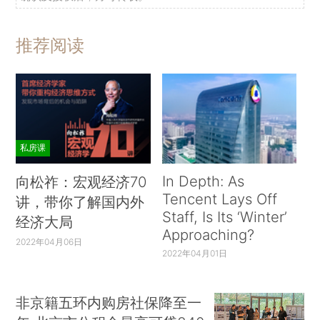
推荐阅读
私房课
In Depth: As
向松祚：宏观经济70
Tencent Lays Off
讲，带你了解国内外
Staff, Is Its ‘Winter’
经济大局
Approaching?
2022年04月06日
2022年04月01日
非京籍五环内购房社保降至一