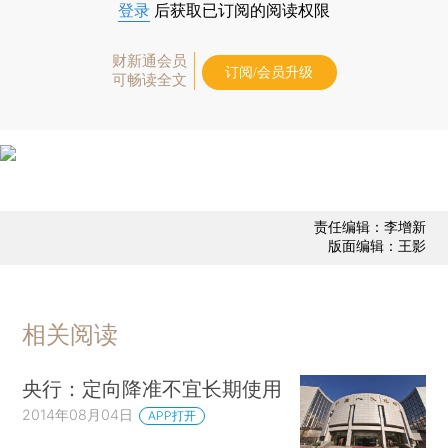
登录
后获取已订阅的阅读权限
财新通会员
订阅/会员升级
可畅读全文
责任编辑：李增新
版面编辑：王影
相关阅读
央行：定向降准不宜长期使用
2014年08月04日
APP打开