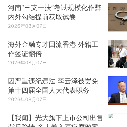
河南“三支一扶”考试规模化作弊
内外勾结提前获取试卷
2026年08月07日
海外金融专才回流香港 外籍工
作签证翻倍
2026年08月07日
因严重违纪违法 李云泽被罢免
第十四届全国人大代表职务
2026年08月07日
【我闻】光大旗下上市公司出售