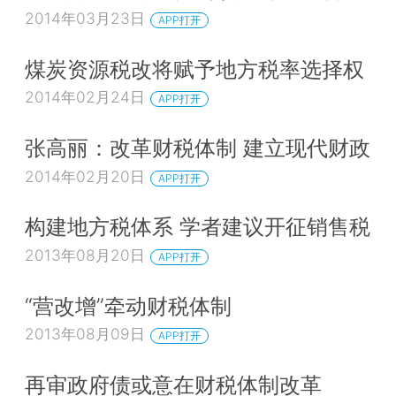
2014年03月23日
APP打开
煤炭资源税改将赋予地方税率选择权
2014年02月24日
APP打开
张高丽：改革财税体制 建立现代财政
2014年02月20日
APP打开
构建地方税体系 学者建议开征销售税
2013年08月20日
APP打开
“营改增”牵动财税体制
2013年08月09日
APP打开
再审政府债或意在财税体制改革