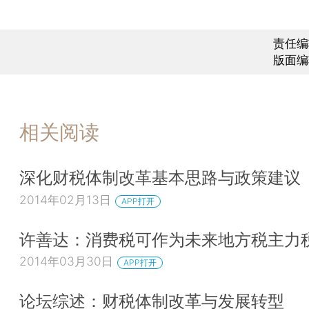
责任编
版面编
相关阅读
深化财税体制改革基本思路与政策建议
2014年02月13日
APP打开
许善达：消费税可作为未来地方税主力
2014年03月30日
APP打开
论坛综述：财税体制改革与发展转型