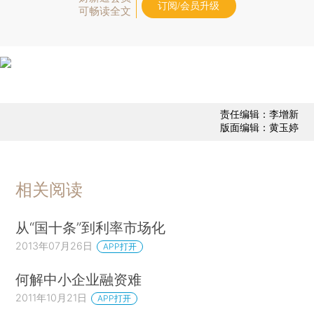
订阅/会员升级
可畅读全文
责任编辑：李增新
版面编辑：黄玉婷
相关阅读
从“国十条”到利率市场化
2013年07月26日
APP打开
何解中小企业融资难
2011年10月21日
APP打开