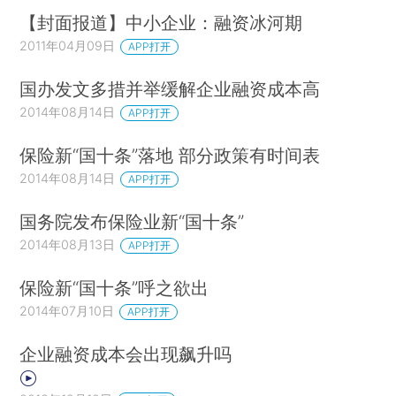
【封面报道】中小企业：融资冰河期
2011年04月09日
APP打开
国办发文多措并举缓解企业融资成本高
2014年08月14日
APP打开
保险新“国十条”落地 部分政策有时间表
2014年08月14日
APP打开
国务院发布保险业新“国十条”
2014年08月13日
APP打开
保险新“国十条”呼之欲出
2014年07月10日
APP打开
企业融资成本会出现飙升吗