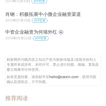
2013年12月10日
APP打开
肖钢：积极拓展中小微企业融资渠道
2013年07月31日
APP打开
中资企业融资为何墙外红
2013年05月22日
APP打开
财新网所刊载内容之知识产权为财新传媒及/或相关权利人
专属所有或持有。未经许可，禁止进行转载、摘编、复制及
建立镜像等任何使用。
如有意愿转载，请发邮件至
hello@caixin.com
，获得书面
确认及授权后，方可转载。
推荐阅读