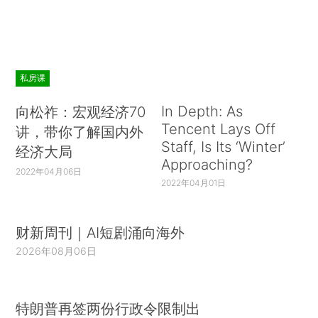
私房课
In Depth: As
向松祚：宏观经济70
Tencent Lays Off
讲，带你了解国内外
Staff, Is Its ‘Winter’
经济大局
Approaching?
2022年04月06日
2022年04月01日
财新周刊｜AI短剧涌向海外
2026年08月06日
特朗普再签两份行政令限制出