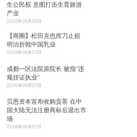
生公民权 意图打击生育旅游
产业
2026年08月06日
【商圈】松田克也挥刀止损
明治折戟中国乳业
2026年08月07日
成都一区法院原院长 被指“违
规挂证执业”
2026年08月07日
贝恩资本宣布收购贡茶 在中
国大陆无法注册商标后退出市
场
2026年08月07日