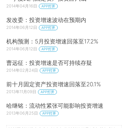
2014年04月16日
APP打开
发改委：投资增速波动在预期内
2014年06月12日
APP打开
机构预测：5月投资增速回落至17.2%
2014年06月12日
APP打开
曹远征：投资增速是否可持续存疑
2014年02月24日
APP打开
前十月固定资产投资增速回落至20.1%
2013年11月09日
APP打开
哈继铭：流动性紧张可能影响投资增速
2013年06月25日
APP打开