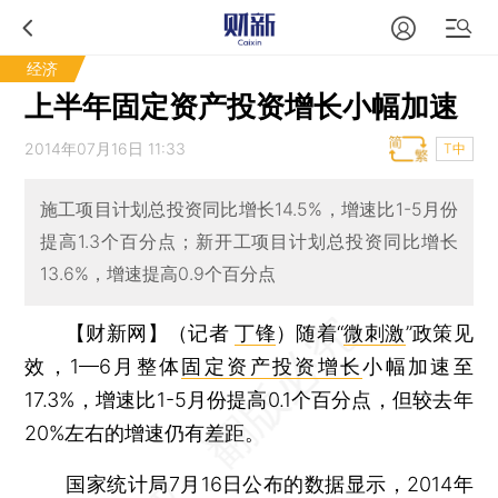
经济
上半年固定资产投资增长小幅加速
2014年07月16日 11:33
T中
施工项目计划总投资同比增长14.5%，增速比1-5月份
提高1.3个百分点；新开工项目计划总投资同比增长
13.6%，增速提高0.9个百分点
【财新网】（记者
丁锋
）
随着“
微刺激
”政策见
效，1—6月整体
固定资产投资增长
小幅加速至
17.3%，增速比1-5月份提高0.1个百分点，但较去年
20%左右的增速仍有差距。
国家统计局7月16日公布的数据显示，2014年