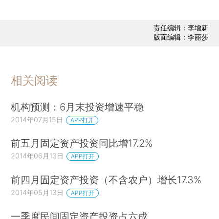
责任编辑：李增新
版面编辑：李丽莎
相关阅读
机构预测：6月末投资增速平稳
2014年07月15日
APP打开
前五月固定资产投资同比增17.2%
2014年06月13日
APP打开
前四月固定资产投资（不含农户）增长17.3%
2014年05月13日
APP打开
一季度民间固定资产投资占六成