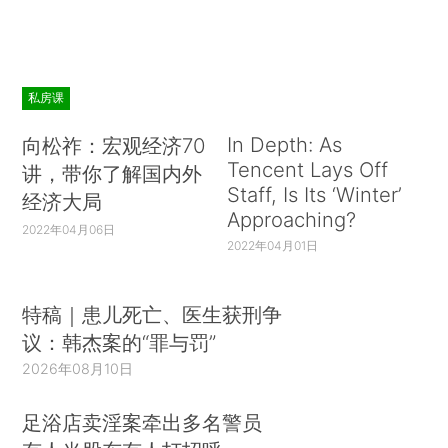
私房课
In Depth: As
向松祚：宏观经济70
Tencent Lays Off
讲，带你了解国内外
Staff, Is Its ‘Winter’
经济大局
Approaching?
2022年04月06日
2022年04月01日
特稿｜患儿死亡、医生获刑争
议：韩杰案的“罪与罚”
2026年08月10日
足浴店卖淫案牵出多名警员