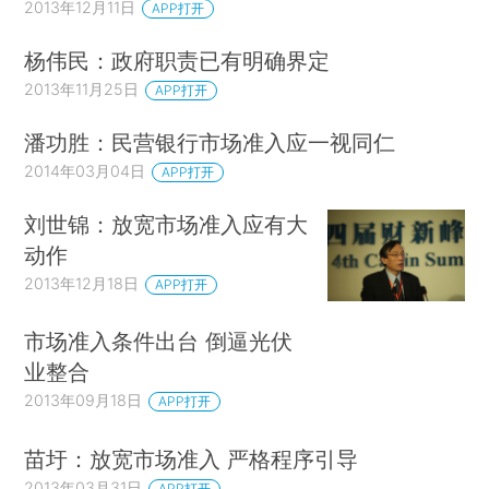
2013年12月11日
APP打开
杨伟民：政府职责已有明确界定
2013年11月25日
APP打开
潘功胜：民营银行市场准入应一视同仁
2014年03月04日
APP打开
刘世锦：放宽市场准入应有大
动作
2013年12月18日
APP打开
市场准入条件出台 倒逼光伏
业整合
2013年09月18日
APP打开
苗圩：放宽市场准入 严格程序引导
2013年03月31日
APP打开