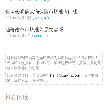
保监会明确大病保险市场准入门槛
2013年03月21日
APP打开
油价改革市场准入是关键
2013年03月11日
APP打开
财新网所刊载内容之知识产权为财新传媒及/或相关权利人
专属所有或持有。未经许可，禁止进行转载、摘编、复制及
建立镜像等任何使用。
如有意愿转载，请发邮件至
hello@caixin.com
，获得书面
确认及授权后，方可转载。
推荐阅读