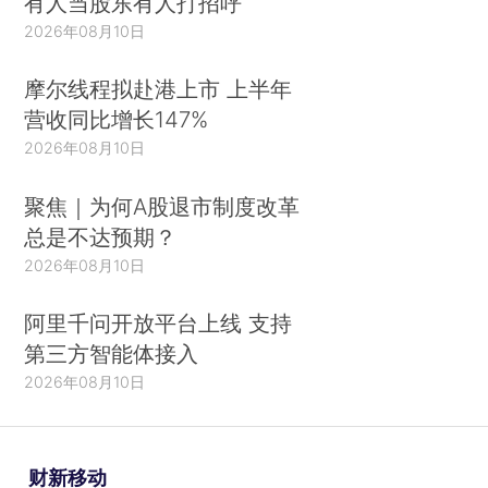
有人当股东有人打招呼
2026年08月10日
摩尔线程拟赴港上市 上半年
营收同比增长147%
2026年08月10日
聚焦｜为何A股退市制度改革
总是不达预期？
2026年08月10日
阿里千问开放平台上线 支持
第三方智能体接入
2026年08月10日
财新移动