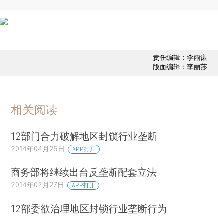
责任编辑：李雨谦
版面编辑：李丽莎
相关阅读
12部门合力破解地区封锁行业垄断
2014年04月25日
APP打开
商务部将继续出台反垄断配套立法
2014年02月27日
APP打开
12部委欲治理地区封锁行业垄断行为