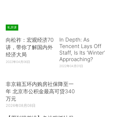
私房课
In Depth: As
向松祚：宏观经济70
Tencent Lays Off
讲，带你了解国内外
Staff, Is Its ‘Winter’
经济大局
Approaching?
2022年04月06日
2022年04月01日
非京籍五环内购房社保降至一
年 北京市公积金最高可贷340
万元
2026年08月08日