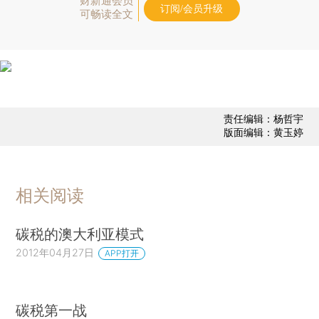
财新通会员
订阅/会员升级
可畅读全文
责任编辑：杨哲宇
版面编辑：黄玉婷
相关阅读
碳税的澳大利亚模式
2012年04月27日
APP打开
碳税第一战