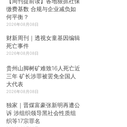
【周刊提前读】各地狠抓社保
缴费基数 合规与企业减负如
何平衡？
2026年08月08日
财新周刊｜透视女童基因编辑
死亡事件
2026年08月08日
贵州山脚树矿难致16人死亡近
三年 矿长涉罪被罢免全国人
大代表
2026年08月08日
独家｜晋煤富豪张新明再遭公
诉 涉组织领导黑社会性质组
织等17宗罪名