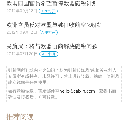
欧盟四国官员希望暂停欧盟碳税计划
2012年09月12日
APP打开
欧洲官员反对欧盟单独征收航空“碳税”
2012年09月12日
APP打开
民航局：将与欧盟协商解决碳税问题
2012年07月20日
APP打开
财新网所刊载内容之知识产权为财新传媒及/或相关权利人
专属所有或持有。未经许可，禁止进行转载、摘编、复制及
建立镜像等任何使用。
如有意愿转载，请发邮件至
hello@caixin.com
，获得书面
确认及授权后，方可转载。
推荐阅读