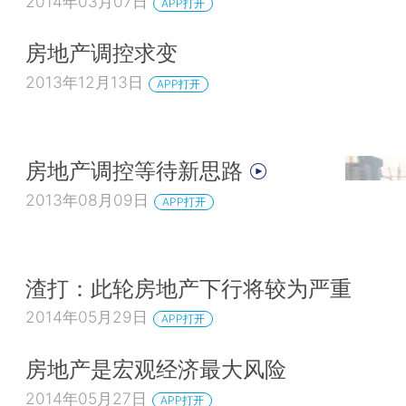
2014年03月07日
APP打开
房地产调控求变
2013年12月13日
APP打开
房地产调控等待新思路
2013年08月09日
APP打开
渣打：此轮房地产下行将较为严重
2014年05月29日
APP打开
房地产是宏观经济最大风险
2014年05月27日
APP打开