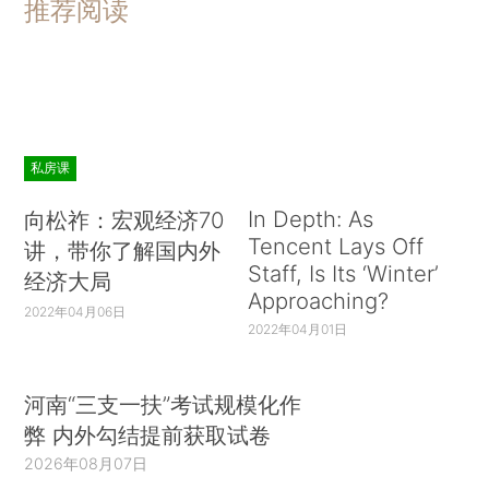
推荐阅读
私房课
In Depth: As
向松祚：宏观经济70
Tencent Lays Off
讲，带你了解国内外
Staff, Is Its ‘Winter’
经济大局
Approaching?
2022年04月06日
2022年04月01日
河南“三支一扶”考试规模化作
弊 内外勾结提前获取试卷
2026年08月07日