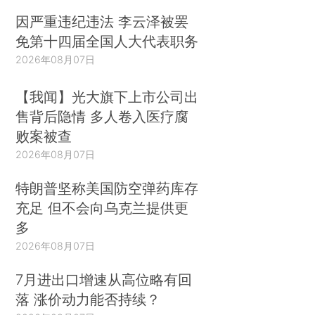
因严重违纪违法 李云泽被罢
免第十四届全国人大代表职务
2026年08月07日
【我闻】光大旗下上市公司出
售背后隐情 多人卷入医疗腐
败案被查
2026年08月07日
特朗普坚称美国防空弹药库存
充足 但不会向乌克兰提供更
多
2026年08月07日
7月进出口增速从高位略有回
落 涨价动力能否持续？