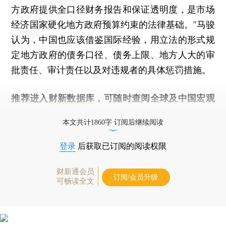
方政府提供全口径财务报告和保证透明度，是市场
经济国家硬化地方政府预算约束的法律基础。”马骏
认为，中国也应该借鉴国际经验，用立法的形式规
定地方政府的债务口径、债务上限、地方人大的审
批责任、审计责任以及对违规者的具体惩罚措施。
推荐进入
财新数据库
，可随时查阅全球及中国宏观
经济数据库（CEIC）及相关指数库。
本文共计1860字 订阅后继续阅读
登录
后获取已订阅的阅读权限
财新通会员
订阅/会员升级
可畅读全文