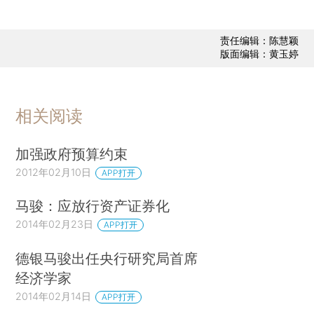
责任编辑：陈慧颖
版面编辑：黄玉婷
相关阅读
加强政府预算约束
2012年02月10日
APP打开
马骏：应放行资产证券化
2014年02月23日
APP打开
德银马骏出任央行研究局首席
经济学家
2014年02月14日
APP打开