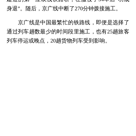
身退”。随后，京广线中断了270分钟拨接施工。
京广线是中国最繁忙的铁路线，即便是选择了
通过列车趟数最少的时间段里施工，也有25趟旅客
列车停运或晚点，20趟货物列车受到影响。