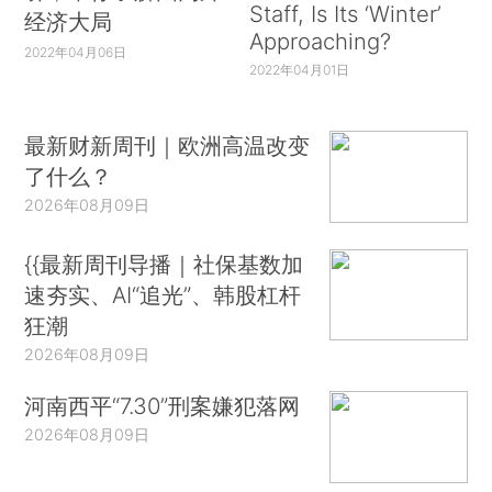
Staff, Is Its ‘Winter’
经济大局
Approaching?
2022年04月06日
2022年04月01日
最新财新周刊｜欧洲高温改变
了什么？
2026年08月09日
{{最新周刊导播｜社保基数加
速夯实、AI“追光”、韩股杠杆
狂潮
2026年08月09日
河南西平“7.30”刑案嫌犯落网
2026年08月09日