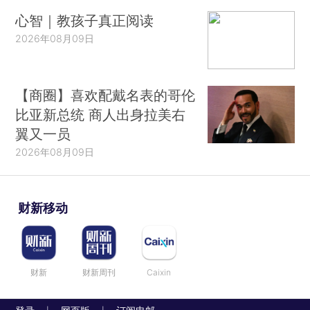
心智｜教孩子真正阅读
2026年08月09日
【商圈】喜欢配戴名表的哥伦
比亚新总统 商人出身拉美右
翼又一员
2026年08月09日
财新移动
财新
财新周刊
Caixin