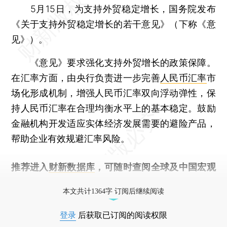
5月15日，为支持外贸稳定增长，国务院发布
《关于支持外贸稳定增长的若干意见》（下称《意
见》）。
《意见》要求强化支持外贸增长的政策保障。
在汇率方面，由央行负责进一步完善
人民币汇率
市
场化形成机制，增强人民币汇率双向浮动弹性，保
持人民币汇率在合理均衡水平上的基本稳定。鼓励
金融机构开发适应实体经济发展需要的避险产品，
帮助企业有效规避汇率风险。
推荐进入
财新数据库
，可随时查阅全球及中国宏观
经济数据库（CEIC）及相关指数库。
本文共计1364字 订阅后继续阅读
登录
后获取已订阅的阅读权限