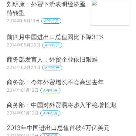
刘明康：外贸下滑表明经济亟
待转型
2014年05月13日
APP打开
前四月中国进出口总值同比下降3.1%
2014年05月08日
APP打开
商务部发言人：外贸企业依旧艰难
2014年02月24日
APP打开
商务部：今年外贸增长不会高过去年
2014年01月16日
APP打开
商务部：中国对外贸易将步入平稳增长期
2014年01月10日
APP打开
2013年中国进出口总值首破4万亿美元
2014年01月10日
APP打开