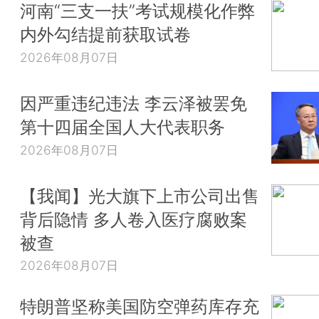
河南“三支一扶”考试规模化作弊
内外勾结提前获取试卷
2026年08月07日
因严重违纪违法 李云泽被罢免
第十四届全国人大代表职务
2026年08月07日
【我闻】光大旗下上市公司出售
背后隐情 多人卷入医疗腐败案
被查
2026年08月07日
特朗普坚称美国防空弹药库存充