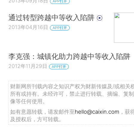
2013年09月18日
APP打开
通过转型跨越中等收入陷阱
2013年04月16日
APP打开
李克强：城镇化助力跨越中等收入陷阱
2012年11月29日
APP打开
财新网所刊载内容之知识产权为财新传媒及/或相关
所有或持有。未经许可，禁止进行转载、摘编、复制
像等任何使用。
如有意愿转载，请发邮件至
hello@caixin.com
，获
及授权后，方可转载。