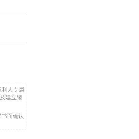
权利人专属
及建立镜
得书面确认