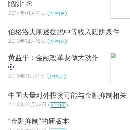
陷阱”
2014年01月14日
APP打开
伯格洛夫阐述摆脱中等收入陷阱条件
2013年12月18日
APP打开
黄益平：金融改革要做大动作
2013年11月21日
APP打开
中国大量对外投资可能与金融抑制相关
2013年10月22日
APP打开
“金融抑制”的新版本