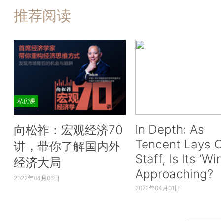
推荐阅读
私房课
In Depth: As
向松祚：宏观经济70
Tencent Lays O
讲，带你了解国内外
Staff, Is Its ‘Wi
经济大局
Approaching?
2022年04月06日
2022年04月01日