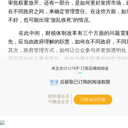
审批权要放开。还有一部分，是如何更好发挥市场，
在不同政府之间，来确定管理责任。在这些方面，如
不好，也可能出现“放乱收死”的情况。
在此中间，财税体制改革有三个方面的问题需
先，应当由政府理解的职责，如何在不同政府，不同
其次，政府管理方式，如何让公众参与并更加透明化
府应该如何从事前审批，转化为事中和事后的监管的
本文共计1174字 订阅后继续阅读
登录
后获取已订阅的阅读权限
财新通会员
订阅/会员升级
可畅读全文