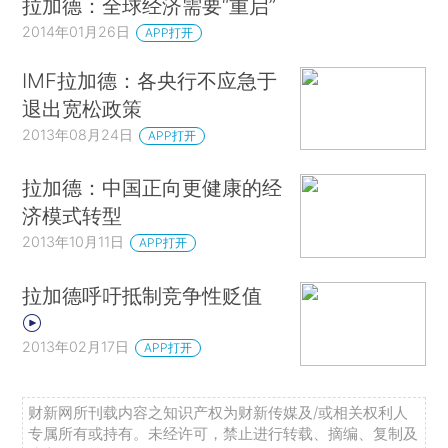
拉加德：全球经济需要“重启”
2014年01月26日
APP打开
IMF拉加德：各央行不应急于
退出宽松政策
2013年08月24日
APP打开
拉加德：中国正向更健康的经
济模式转型
2013年10月11日
APP打开
拉加德呼吁抵制竞争性贬值
2013年02月17日
APP打开
财新网所刊载内容之知识产权为财新传媒及/或相关权利人
专属所有或持有。未经许可，禁止进行转载、摘编、复制及