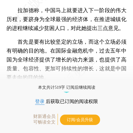
拉加德称，中国马上就要进入下一阶段的伟大
历程，要跻身为全球最强的经济体，在推进城镇化
的进程继续减少贫困人口，对此她提出三点意见。
首先是要有比较坚定的立场，而这个立场必须
有明确的目的地。在国际金融危机中，过去五年中
国为全球经济提供了增长的动力来源，也提供了高
质量、包容性、更加可持续性的增长，这就是中国
要走向的目的地。
本文共计519字 订阅后继续阅读
登录
后获取已订阅的阅读权限
财新通会员
订阅/会员升级
可畅读全文