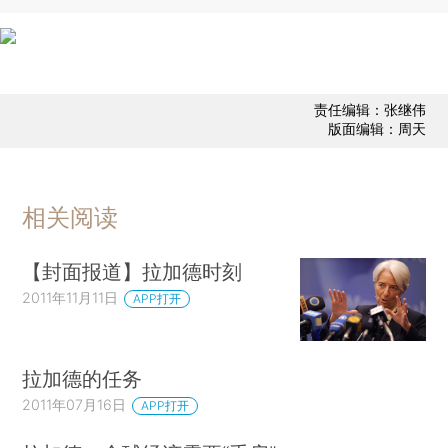
责任编辑：张继伟
版面编辑：周天
相关阅读
【封面报道】拉加德时刻
2011年11月11日
APP打开
拉加德的任务
2011年07月16日
APP打开