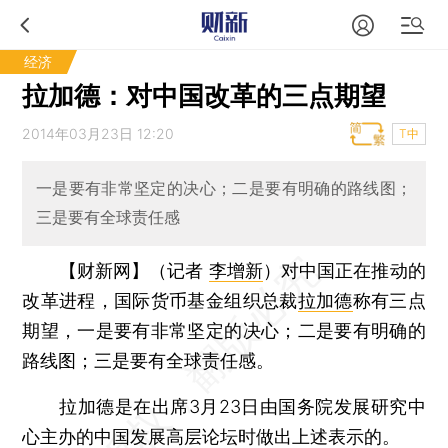
经济
拉加德：对中国改革的三点期望
2014年03月23日 12:20
T中
一是要有非常坚定的决心；二是要有明确的路线图；
三是要有全球责任感
【财新网】（记者
李增新
）
对中国正在推动的
改革进程，国际货币基金组织总裁
拉加德
称有三点
期望，一是要有非常坚定的决心；二是要有明确的
路线图；三是要有全球责任感。
拉加德是在出席3月23日由国务院发展研究中
心主办的中国发展高层论坛时做出上述表示的。