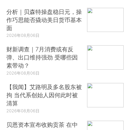
分析｜贝森特操盘稳日元，操
作巧思能否撬动美日货币基本
面
2026年08月06日
财新调查｜7月消费或有反
弹、出口维持强劲 受哪些因
素带动？
2026年08月06日
【我闻】艾路明及多名股东被
拘 当代系创始人因何此时被
清算
2026年08月06日
贝恩资本宣布收购贡茶 在中