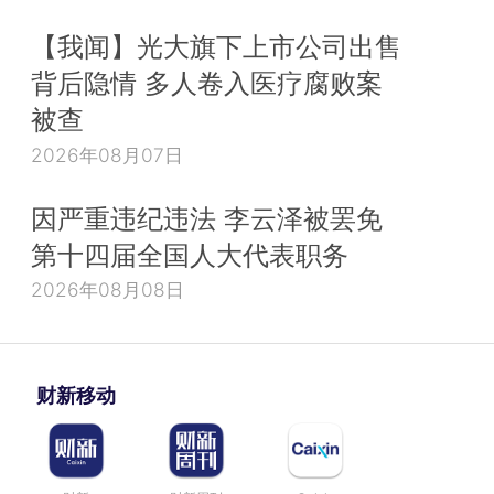
【我闻】光大旗下上市公司出售
背后隐情 多人卷入医疗腐败案
被查
2026年08月07日
因严重违纪违法 李云泽被罢免
第十四届全国人大代表职务
2026年08月08日
财新移动