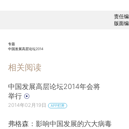
责任编
版面编
专题
中国发展高层论坛2014
相关阅读
中国发展高层论坛2014年会将
举行
2014年02月19日
APP打开
弗格森：影响中国发展的六大病毒