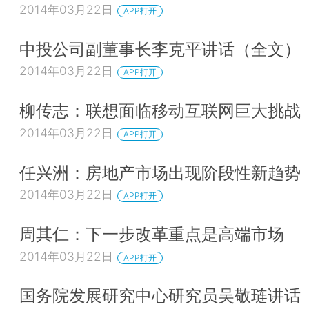
2014年03月22日
APP打开
中投公司副董事长李克平讲话（全文）
2014年03月22日
APP打开
柳传志：联想面临移动互联网巨大挑战
2014年03月22日
APP打开
任兴洲：房地产市场出现阶段性新趋势
2014年03月22日
APP打开
周其仁：下一步改革重点是高端市场
2014年03月22日
APP打开
国务院发展研究中心研究员吴敬琏讲话