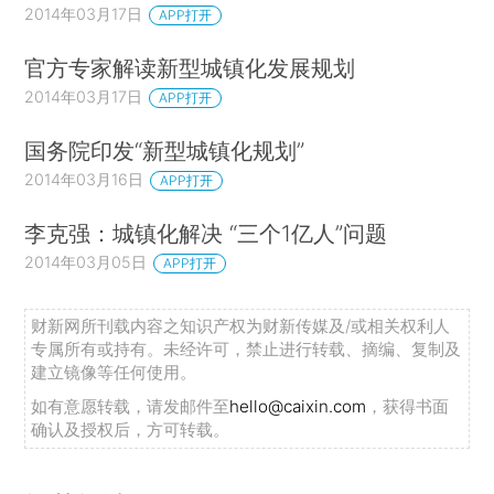
2014年03月17日
APP打开
官方专家解读新型城镇化发展规划
2014年03月17日
APP打开
国务院印发“新型城镇化规划”
2014年03月16日
APP打开
李克强：城镇化解决 “三个1亿人”问题
2014年03月05日
APP打开
财新网所刊载内容之知识产权为财新传媒及/或相关权利人
专属所有或持有。未经许可，禁止进行转载、摘编、复制及
建立镜像等任何使用。
如有意愿转载，请发邮件至
hello@caixin.com
，获得书面
确认及授权后，方可转载。