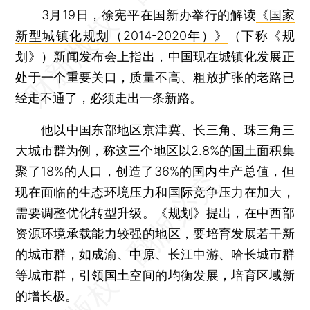
3月19日，徐宪平在国新办举行的解读
《国家
新型城镇化规划（2014-2020年）》
（下称《规
划》）新闻发布会上指出，中国现在城镇化发展正
处于一个重要关口，质量不高、粗放扩张的老路已
经走不通了，必须走出一条新路。
他以中国东部地区京津冀、长三角、珠三角三
大城市群为例，称这三个地区以2.8%的国土面积集
聚了18%的人口，创造了36%的国内生产总值，但
现在面临的生态环境压力和国际竞争压力在加大，
需要调整优化转型升级。《规划》提出，在中西部
资源环境承载能力较强的地区，要培育发展若干新
的城市群，如成渝、中原、长江中游、哈长城市群
等城市群，引领国土空间的均衡发展，培育区域新
的增长极。