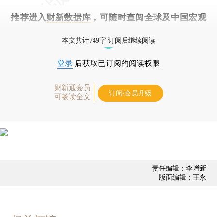
推荐进入
财新数据库
，可随时查阅全球及中国宏观
经济数据库（CEIC）及相关指数库。
本文共计749字 订阅后继续阅读
登录
后获取已订阅的阅读权限
财新通会员
订阅/会员升级
可畅读全文
责任编辑：李增新
版面编辑：王永