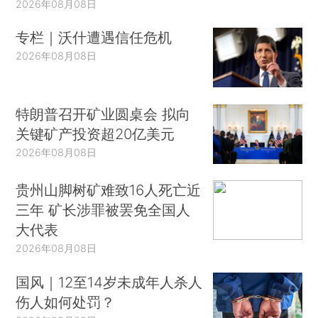
2026年08月08日
专栏｜沃什遭遇信任危机
2026年08月08日
特朗普召开矿业圆桌会 拟向
关键矿产投资超20亿美元
2026年08月08日
贵州山脚树矿难致16人死亡近
三年 矿长涉罪被罢免全国人
大代表
2026年08月08日
国风｜12至14岁未成年人杀人
伤人如何处罚？