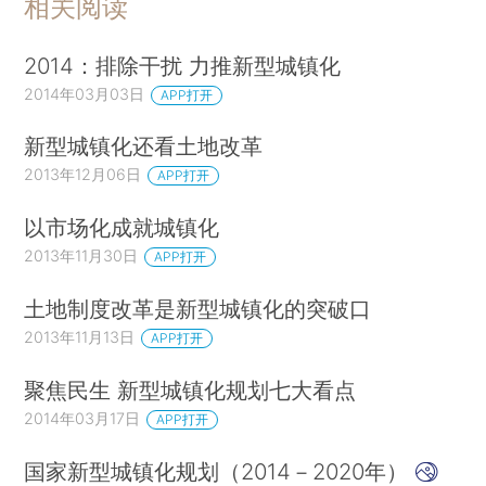
相关阅读
2014：排除干扰 力推新型城镇化
2014年03月03日
APP打开
新型城镇化还看土地改革
2013年12月06日
APP打开
以市场化成就城镇化
2013年11月30日
APP打开
土地制度改革是新型城镇化的突破口
2013年11月13日
APP打开
聚焦民生 新型城镇化规划七大看点
2014年03月17日
APP打开
国家新型城镇化规划（2014－2020年）