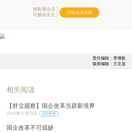
财新通会员
订阅/会员升级
可畅读全文
责任编辑：李增新
版面编辑：王文远
相关阅读
【舒立观察】国企改革当辟新境界
2013年12月13日
APP打开
国企改革不可或缺