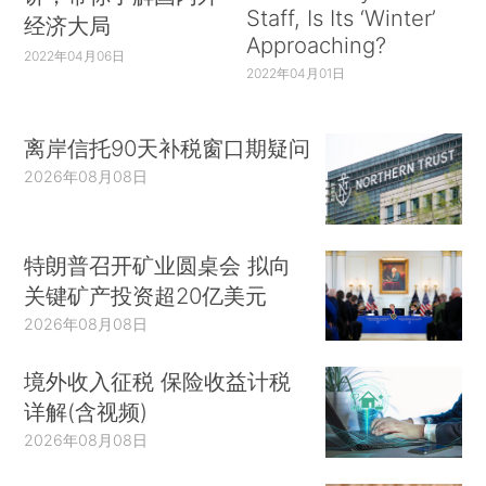
Staff, Is Its ‘Winter’
经济大局
Approaching?
2022年04月06日
2022年04月01日
离岸信托90天补税窗口期疑问
2026年08月08日
特朗普召开矿业圆桌会 拟向
关键矿产投资超20亿美元
2026年08月08日
境外收入征税 保险收益计税
详解(含视频)
2026年08月08日